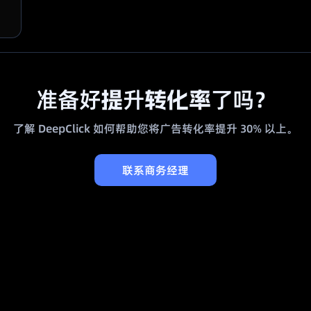
准备好提升转化率了吗？
了解 DeepClick 如何帮助您将广告转化率提升 30% 以上。
联系商务经理