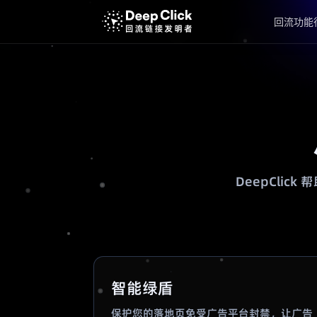
回流功能
DeepClic
智能绿盾
保护您的落地页免受广告平台封禁，让广告