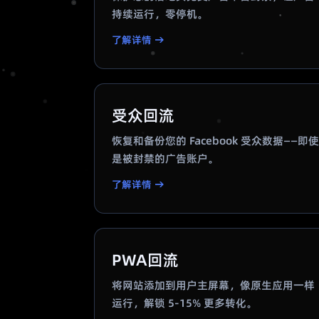
持续运行，零停机。
了解详情 →
受众回流
恢复和备份您的 Facebook 受众数据——即使
是被封禁的广告账户。
了解详情 →
PWA回流
将网站添加到用户主屏幕，像原生应用一样
运行，解锁 5-15% 更多转化。