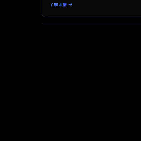
了解详情 →