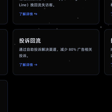
Line）挽回流失访客。
了解详情 →
投诉回流
通过自助投诉解决渠道，减少 80% 广告相关
投诉。
了解详情 →