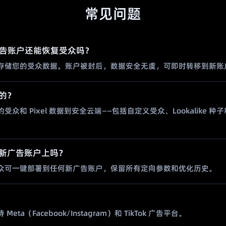
常见问题
k 广告账户还能恢复受众吗？
k 独立存储您的受众数据。账户被封后，数据安全无虞，可即时转移到新账
的？
步您的受众和 Pixel 数据到安全云端——包括自定义受众、Lookalike
新广告账户上吗？
众可一键部署到任何新广告账户，保留所有定向参数和优化历史。
？
ta（Facebook/Instagram）和 TikTok 广告平台。