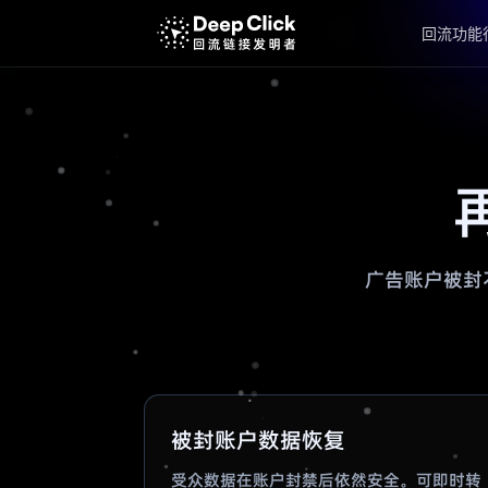
回流功能
广告账户被封不
被封账户数据恢复
受众数据在账户封禁后依然安全。可即时转