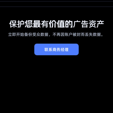
保护您最有价值的广告资产
立即开始备份受众数据，不再因账户被封而丢失数据。
联系商务经理