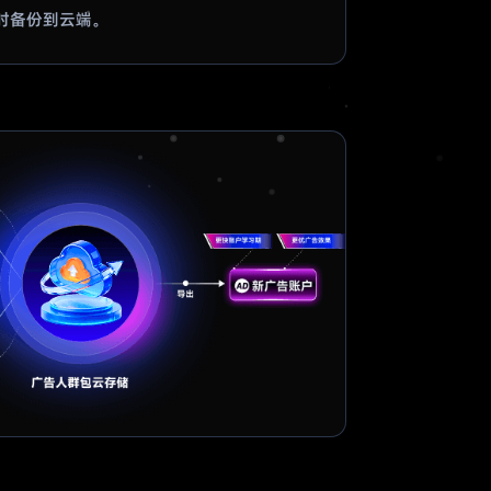
时备份到云端。