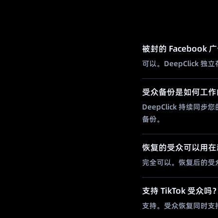
被封的 Faceboo
可以。DeepClic
受众备份是如何工作
DeepClick 持续同
备份。
恢复的受众可以用在
完全可以。恢复后的受
支持 TikTok 受众吗
支持。受众恢复同时支持 Me