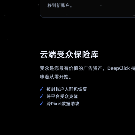
移到新账户。
云端受众保险库
受众是您最有价值的广告资产。DeepClic
味着从零开始。
被封帐户人群包恢复
跨平台受众克隆
跨Pixel数据助攻