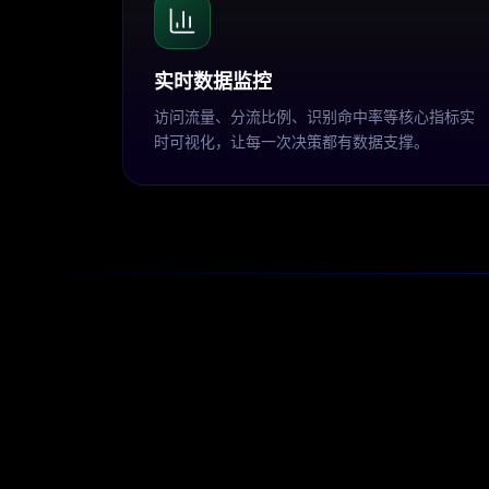
实时数据监控
访问流量、分流比例、识别命中率等核心指标实
时可视化，让每一次决策都有数据支撑。