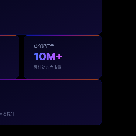
已保护广告
10M+
累计处理点击量
 显著提升