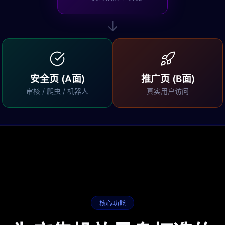
↓
安全页 (A面)
推广页 (B面)
审核 / 爬虫 / 机器人
真实用户访问
核心功能