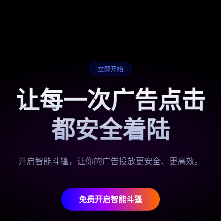
立即开始
让每一次广告点击
都安全着陆
开启智能斗篷，让你的广告投放更安全、更高效。
免费开启智能斗篷