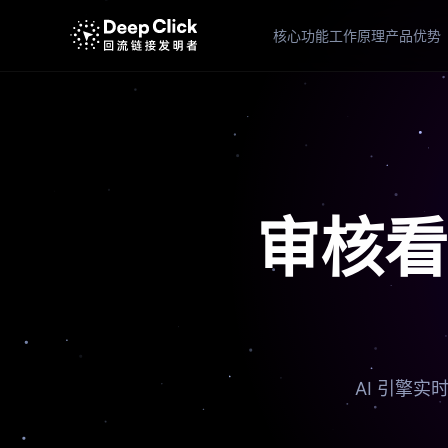
核心功能
工作原理
产品优势
审核看
AI 引擎