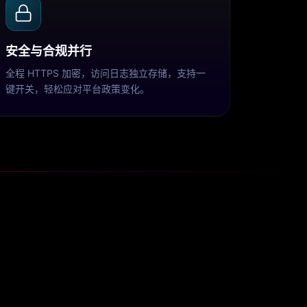
安全与合规并行
全程 HTTPS 加密，访问日志独立存储，支持一
键开关，轻松应对平台政策变化。