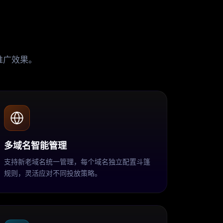
推广效果。
多域名智能管理
支持新老域名统一管理，每个域名独立配置斗篷
规则，灵活应对不同投放策略。