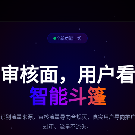
全新功能上线
审核面，用户看
智能斗篷
实时识别流量来源，审核流量导向合规页，真实用户导向推
过审、流量不流失。