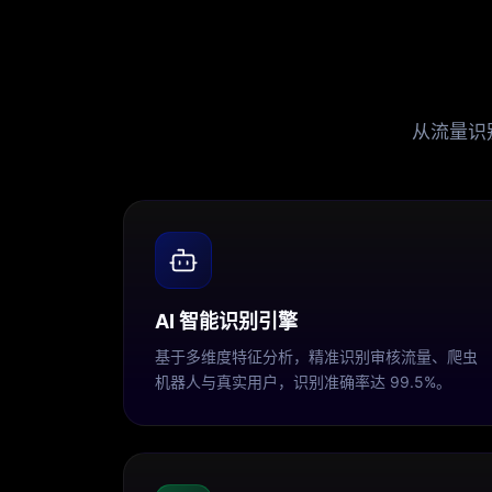
从流量识
AI 智能识别引擎
基于多维度特征分析，精准识别审核流量、爬虫
机器人与真实用户，识别准确率达 99.5%。