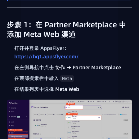
步骤 1：在 Partner Marketplace 中
添加 Meta Web 渠道
打开并登录 AppsFlyer：
https://hq1.appsflyer.com/
在左侧导航中点击
协作 → Partner Marketplace
在顶部搜索栏中输入
Meta
在结果列表中选择
Meta Web