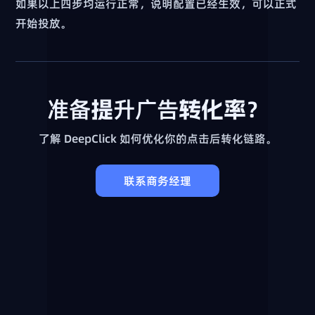
如果以上四步均运行正常，说明配置已经生效，可以正式
开始投放。
准备提升广告转化率？
了解 DeepClick 如何优化你的点击后转化链路。
联系商务经理