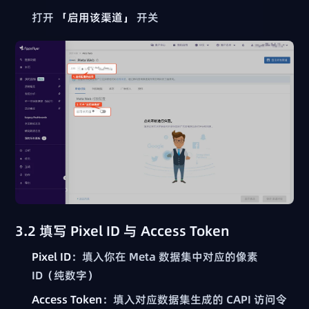
打开
「启用该渠道」
开关
3.2 填写 Pixel ID 与 Access Token
Pixel ID
：填入你在 Meta 数据集中对应的像素
ID（纯数字）
Access Token
：填入对应数据集生成的 CAPI 访问令