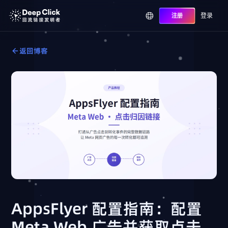
登录
注册
返回博客
AppsFlyer 配置指南：配置
Meta Web 广告并获取点击