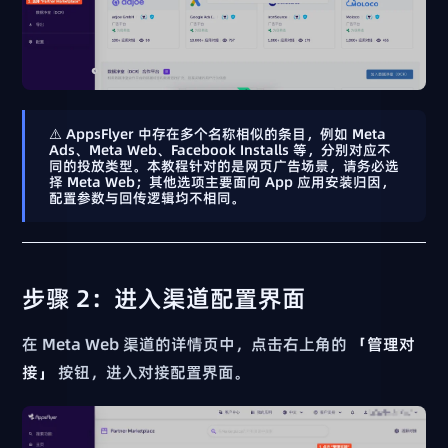
⚠️ AppsFlyer 中存在多个名称相似的条目，例如
Meta
Ads
、
Meta Web
、
Facebook Installs
等，分别对应不
同的投放类型。本教程针对的是
网页广告
场景，请务必选
择
Meta Web
；其他选项主要面向 App 应用安装归因，
配置参数与回传逻辑均不相同。
步骤 2：进入渠道配置界面
在 Meta Web 渠道的详情页中，点击右上角的
「管理对
接」
按钮，进入对接配置界面。