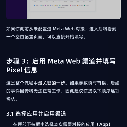
如果你此前从未配置过 Meta Web 对接，进入后将看到
一个空白配置页面，可以直接开始填写。
步骤 3：启用 Meta Web 渠道并填写
Pixel 信息
这是整个流程中
最关键的一步
。如果参数填写有误，后续
的事件回传将无法正常工作，因此建议你按以下顺序逐项
确认。
3.1 选择应用并启用渠道
在顶部下拉框中选择本次需要对接的
应用（App）