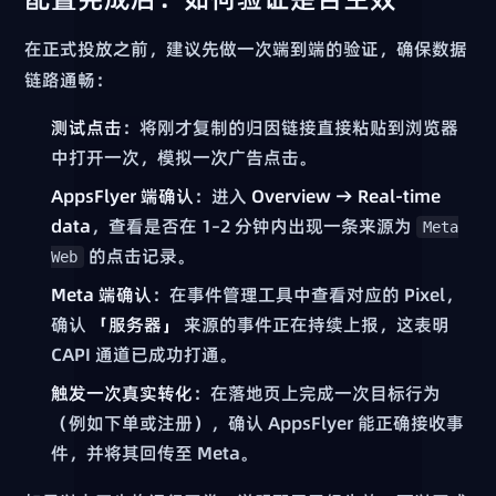
在正式投放之前，建议先做一次端到端的验证，确保数据
链路通畅：
测试点击
：将刚才复制的归因链接直接粘贴到浏览器
中打开一次，模拟一次广告点击。
AppsFlyer 端确认
：进入
Overview → Real-time
data
，查看是否在 1–2 分钟内出现一条来源为
Meta
的点击记录。
Web
Meta 端确认
：在事件管理工具中查看对应的 Pixel，
确认
「服务器」
来源的事件正在持续上报，这表明
CAPI 通道已成功打通。
触发一次真实转化
：在落地页上完成一次目标行为
（例如下单或注册），确认 AppsFlyer 能正确接收事
件，并将其回传至 Meta。