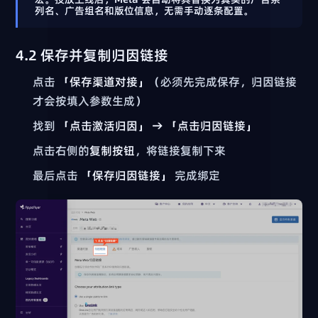
列名、广告组名和版位信息，无需手动逐条配置。
4.2 保存并复制归因链接
点击
「保存渠道对接」
（必须先完成保存，归因链接
才会按填入参数生成）
找到
「点击激活归因」 → 「点击归因链接」
点击右侧的
复制按钮
，将链接复制下来
最后点击
「保存归因链接」
完成绑定