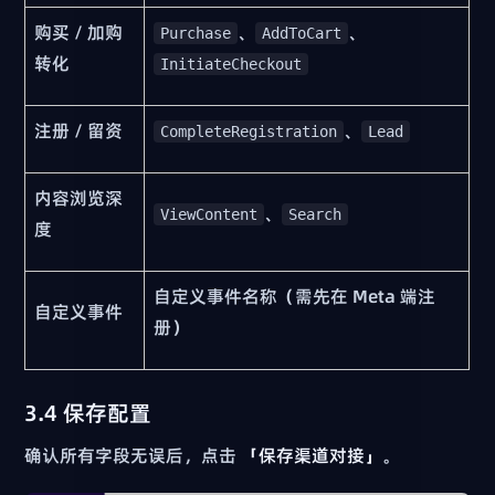
购买 / 加购
、
、
Purchase
AddToCart
转化
InitiateCheckout
注册 / 留资
、
CompleteRegistration
Lead
内容浏览深
、
ViewContent
Search
度
自定义事件名称（需先在 Meta 端注
自定义事件
册）
3.4 保存配置
确认所有字段无误后，点击
「保存渠道对接」
。