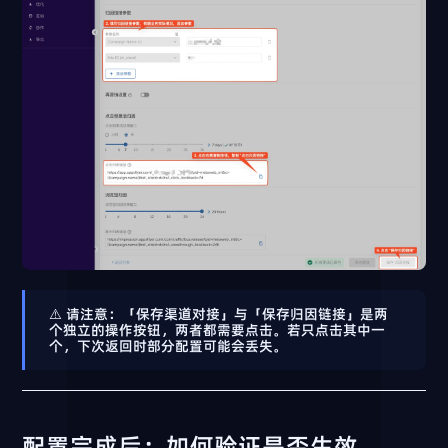
⚠️
请注意
：「保存渠道对接」与「保存归因链接」是
两
个独立的操作按钮
，两者都需要点击。若只点击其中一
个，下次返回时部分配置可能会丢失。
配置完成后：如何验证是否生效