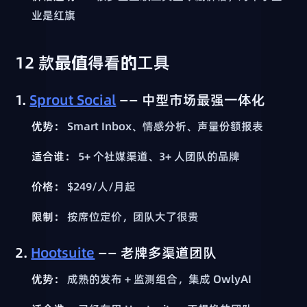
业是红旗
12 款最值得看的工具
1.
Sprout Social
—— 中型市场最强一体化
优势：
Smart Inbox、情感分析、声量份额报表
适合谁：
5+ 个社媒渠道、3+ 人团队的品牌
价格：
$249/人/月起
限制：
按席位定价，团队大了很贵
2.
Hootsuite
—— 老牌多渠道团队
优势：
成熟的发布 + 监测组合，集成 OwlyAI