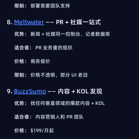
限制：
部署需要团队支持
8.
Meltwater
—— PR + 社媒一站式
优势：
新闻 + 社媒同一控制台、记者数据库
适合谁：
PR 业务重的组织
价格：
商务报价
限制：
价格不透明，部分 UI 老旧
9.
BuzzSumo
—— 内容 + KOL 发现
优势：
找任何垂直领域的爆款内容 + KOL
适合谁：
内容营销人和 PR 团队
价格：
$199/月起