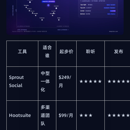
适合
工具
起步价
聆听
发布
谁
中型
Sprout
$249/
一体
★★★★★
★★★★
Social
月
化
多渠
Hootsuite
道团
$99/月
★★★
★★★★
队