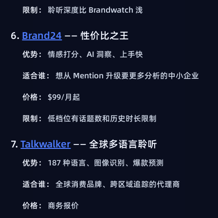
限制：
聆听深度比 Brandwatch 浅
6.
Brand24
—— 性价比之王
优势：
情感打分、AI 洞察、上手快
适合谁：
想从 Mention 升级要更多分析的中小企业
价格：
$99/月起
限制：
低档位有话题数和历史时长限制
7.
Talkwalker
—— 全球多语言聆听
优势：
187 种语言、图像识别、爆款预测
适合谁：
全球消费品牌、跨区域追踪的代理商
价格：
商务报价