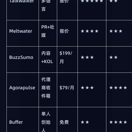
Talkwalker
多语
报价
★★★★★
★★
言
PR+社
Meltwater
报价
★★★★
★★★
媒
内容
$199/
BuzzSumo
★★★
★★
+KOL
月
代理
Agorapulse
商收
$79/月
★★★
★★★★
件箱
单人
Buffer
创始
免费
★★
★★★★
人