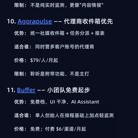
限制：
不是纯实时监测，更像"内容情报"
10.
Agorapulse
—— 代理商收件箱优先
优势：
统一社媒收件箱 + 任务分派 + 报表
适合谁：
同时管多客户账号的代理商
价格：
$79/人/月起
限制：
聆听是附带功能、不是主打
11.
Buffer
—— 小团队免费起步
优势：
免费档、UI 干净、AI Assistant
适合谁：
单人创始人在排程基础上加点轻监测
价格：
免费；付费 $6/渠道/月起