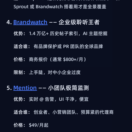
Sprout 或 Brandwatch 搭着用才是全景覆盖
4.
Brandwatch
—— 企业级聆听王者
优势：
1.4 万亿+ 历史帖子索引，AI 主题挖掘
适合谁：
有品牌保护或 PR 团队的全球品牌
价格：
商务报价（通常 $800+/月）
限制：
上手陡，对中小企业过度
5.
Mention
—— 小团队极简监测
优势：
实时 @ 告警，UI 干净，便宜
适合谁：
创业者、小营销团队、预算紧的代理商
价格：
$49/月起