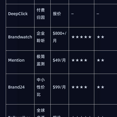
付费
DeepClick
报价
—
—
归因
企业
$800+/
Brandwatch
★★★★★
★★
聆听
月
极简
Mention
$49/月
★★★★
★★
监测
中小
Brand24
性价
$99/月
★★★★
★★
比
全球