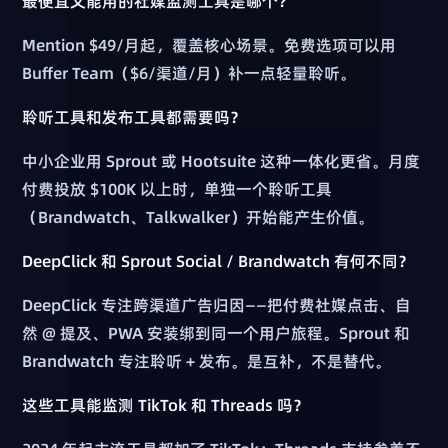
最便宜又能用的社媒监测工具是哪个？
Mention $49/月起，覆盖核心场景。免费选项可以用
Buffer Team（$6/渠道/月）补一点轻量聆听。
聆听工具和发布工具都需要吗？
中小企业用 Sprout 或 Hootsuite 这种一体化更省。月度
付费投放 $100K 以上时，单独一个聆听工具
（Brandwatch、Talkwalker）开始能产生价值。
DeepClick 和 Sprout Social / Brandwatch 有何不同？
DeepClick 专注跨渠道广告归因——把付费社媒点击、自
然 @ 提及、PWA 安装绑到同一个用户旅程。Sprout 和
Brandwatch 专注聆听 + 发布。是互补，不是替代。
这些工具能监测 TikTok 和 Threads 吗？