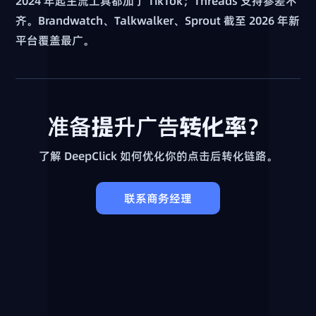
2024 年起主流工具都加了 TikTok；Threads 支持参差不
齐。Brandwatch、Talkwalker、Sprout 截至 2026 年新
平台覆盖最广。
准备提升广告转化率？
了解 DeepClick 如何优化你的点击后转化链路。
联系商务经理