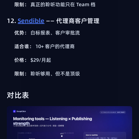
限制：
真正的聆听功能只在 Team 档
12.
Sendible
—— 代理商客户管理
优势：
白标报表、客户审批流
适合谁：
10+ 客户的代理商
价格：
$29/月起
限制：
聆听够用、但不是顶级
对比表