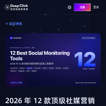
登录
注册
返回博客
2026 年 12 款顶级社媒营销