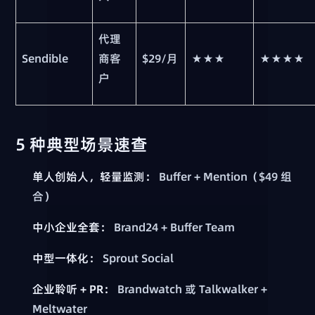
代理
Sendible
商客
$29/月
★★★
★★★★
户
5 种典型场景速查
单人创始人，轻量监测：
Buffer + Mention（$49 组
合）
中小企业全套：
Brand24 + Buffer Team
中型一体化：
Sprout Social
企业聆听 + PR：
Brandwatch 或 Talkwalker +
Meltwater