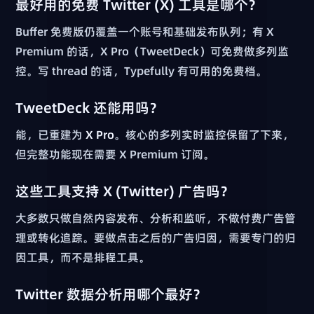
最好用的免费 Twitter (X) 工具是哪个？
Buffer 免费版仍覆盖一个账号和基础发布队列；有 X
Premium 的话，X Pro（TweetDeck）可免费做多列监
控。写 thread 的话，Typefully 有可用的免费档。
TweetDeck 还能用吗？
能，已重建为
X Pro
。核心的多列实时监控保留了下来，
但完整功能现在需要 X Premium 订阅。
这些工具支持 X (Twitter) 广告吗？
大多数只做自然内容发布、分析和监听，不做付费广告管
理或转化追踪。要做点击之后的广告归因，需要专门的归
因工具，而不是排程工具。
Twitter 数据分析用哪个最好？