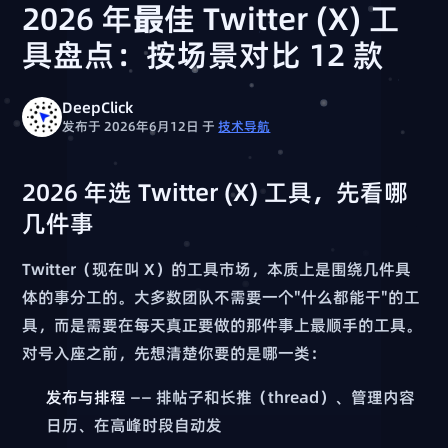
2026 年最佳 Twitter (X) 工
具盘点：按场景对比 12 款
DeepClick
发布于 2026年6月12日
于
技术导航
2026 年选 Twitter (X) 工具，先看哪
几件事
Twitter（现在叫 X）的工具市场，本质上是围绕几件具
体的事分工的。大多数团队不需要一个"什么都能干"的工
具，而是需要在每天真正要做的那件事上最顺手的工具。
对号入座之前，先想清楚你要的是哪一类：
发布与排程
—— 排帖子和长推（thread）、管理内容
日历、在高峰时段自动发