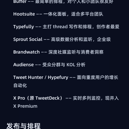
Buffer
—— 最简单的排程，对个人和小团队很友好
Hootsuite
—— 一体化面板，适合多平台团队
Typefully
—— 主打 thread 写作和排程，创作者最爱
Sprout Social
—— 高级数据分析和监听，企业级
Brandwatch
—— 深度社媒监听与消费者洞察
Audiense
—— 受众分群与 KOL 分析
Tweet Hunter / Hypefury
—— 面向重度用户的增长
自动化
X Pro（原 TweetDeck）
—— 实时多列监控，现并入
X Premium
发布与排程