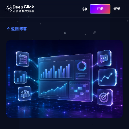
登录
注册
返回博客