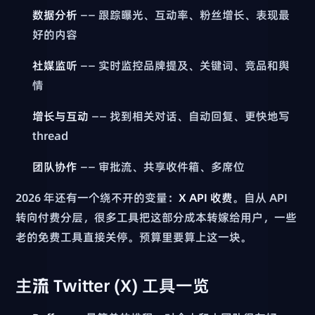
数据分析
—— 跟踪曝光、互动率、粉丝增长、表现最
好的内容
社媒监听
—— 实时监控品牌提及、关键词、竞品和舆
情
增长与互动
—— 找到相关对话、自动回复、更快地写
thread
团队协作
—— 审批流、共享收件箱、多席位
2026 年还有一个绕不开的变量：
X API 收费
。自从 API
转向付费分层，很多工具把这部分成本转嫁给用户，一些
老的免费工具直接关停。预算里要算上这一块。
主流 Twitter (X) 工具一览