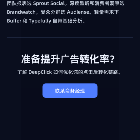
团队报表选 Sprout Social，深度监听和消费者洞察选
Brandwatch，受众分群选 Audiense。轻量需求下
Buffer 和 Typefully 自带基础分析。
准备提升广告转化率？
了解 DeepClick 如何优化你的点击后转化链路。
联系商务经理