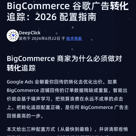
BigCommerce 谷歌广告转化
追踪：2026 配置指南
DeepClick
发布于 2026年6月22日
于
技术导航
BigCommerce 商家为什么必须做对
转化追踪
Google Ads 会朝着你回传的转化去优化出价。如果
BigCommerce 店铺回传的订单数据残缺或重复，智能出
价就会基于噪声学习，把预算浪费在永远不成单的点击
上。把转化追踪配置正确，是任何 BigCommerce 广告主
回报最高的一步。
本文给出三种配置方式（从最快到最稳），并讲清那些悄