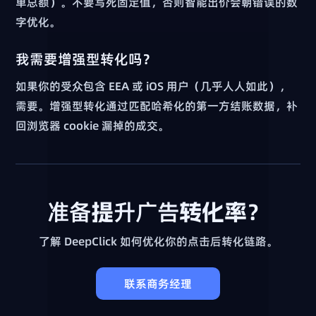
单总额）。不要写死固定值，否则智能出价会朝错误的数
字优化。
我需要增强型转化吗？
如果你的受众包含 EEA 或 iOS 用户（几乎人人如此），
需要。增强型转化通过匹配哈希化的第一方结账数据，补
回浏览器 cookie 漏掉的成交。
准备提升广告转化率？
了解 DeepClick 如何优化你的点击后转化链路。
联系商务经理