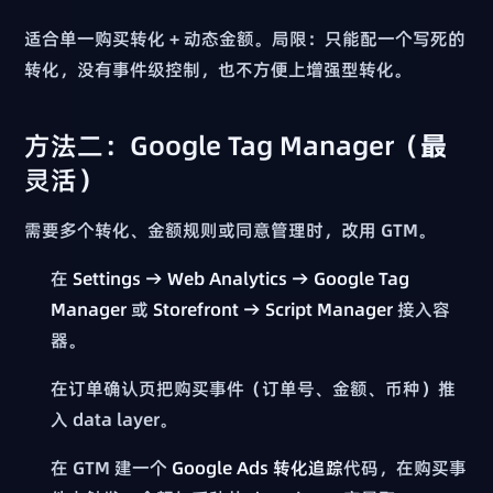
适合单一购买转化 + 动态金额。局限：只能配一个写死的
转化，没有事件级控制，也不方便上增强型转化。
方法二：Google Tag Manager（最
灵活）
需要多个转化、金额规则或同意管理时，改用 GTM。
在
Settings → Web Analytics → Google Tag
Manager
或
Storefront → Script Manager
接入容
器。
在订单确认页把购买事件（订单号、金额、币种）推
入 data layer。
在 GTM 建一个
Google Ads 转化追踪
代码，在购买事