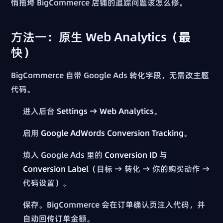
悄拖垮 BigCommerce 店铺的追踪问题该怎么修。
方法一：原生 Web Analytics（最
快）
BigCommerce 自带 Google Ads 转化字段，无需改主题
代码。
进入后台
Settings → Web Analytics
。
启用
Google AdWords Conversion Tracking
。
填入 Google Ads 里的
Conversion ID
与
Conversion Label
（目标 → 转化 → 你的购买动作 →
代码设置）。
保存。BigCommerce 会在订单确认页注入代码，并
自动回传订单金额。