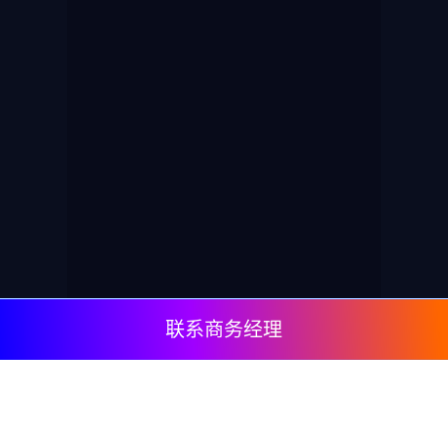
联系商务经理