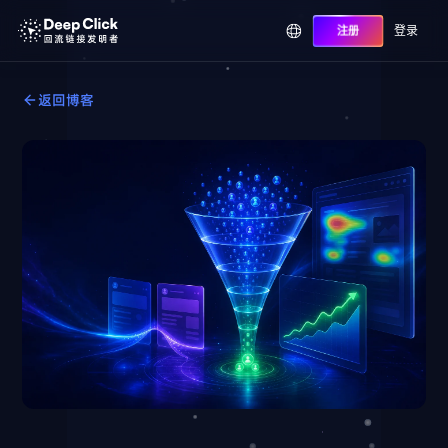
登录
注册
返回博客