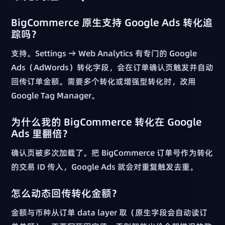
BigCommerce 原生支持 Google Ads 转化追
踪吗？
支持。Settings → Web Analytics 有专门的 Google
Ads（AdWords）转化字段，会在订单确认页触发并自动
回传订单金额。需要多个转化或增强型转化时，改用
Google Tag Manager。
为什么我的 BigCommerce 转化在 Google
Ads 里翻倍？
确认页被多次加载了。把 BigCommerce 订单号作为转化
的交易 ID 传入，Google Ads 就会对重复触发去重。
怎么动态回传转化金额？
金额与币种从订单 data layer 取（原生字段会自动读订