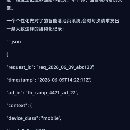
键。
一个个性化做对了的智能落地页系统,会对每次请求发出
一条大致这样的结构化记录:
```json
{
"request_id": "req_2026_06_09_abc123",
"timestamp": "2026-06-09T14:22:11Z",
"ad_id": "fb_camp_4471_ad_22",
"context": {
"device_class": "mobile",