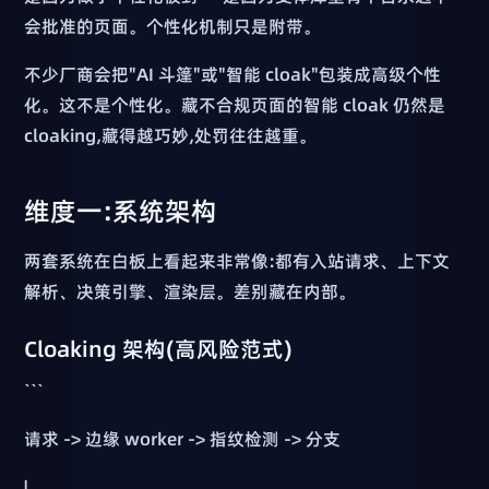
会批准的页面。个性化机制只是附带。
不少厂商会把"AI 斗篷"或"智能 cloak"包装成高级个性
化。这不是个性化。藏不合规页面的智能 cloak 仍然是
cloaking,藏得越巧妙,处罚往往越重。
维度一:系统架构
两套系统在白板上看起来非常像:都有入站请求、上下文
解析、决策引擎、渲染层。差别藏在内部。
Cloaking 架构(高风险范式)
```
请求 -> 边缘 worker -> 指纹检测 -> 分支
|