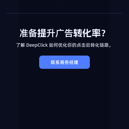
准备提升广告转化率？
了解 DeepClick 如何优化你的点击后转化链路。
联系商务经理