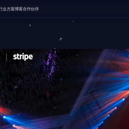
行业方案
博客
合作伙伴