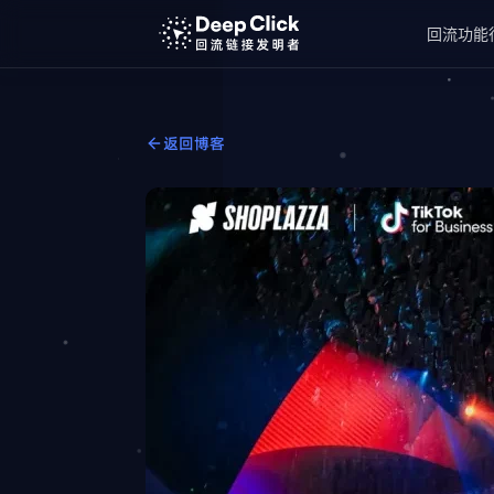
回流功能
返回博客