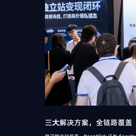
三大解决方案，全链路覆盖