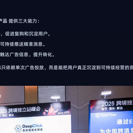
 产品
提供三大能力：
p，促进复购和沉淀用户。
可持续推送精准消息。
触达广告信息，提升转化。
再只依赖单次广告投放，而是能把用户真正沉淀到可持续经营的