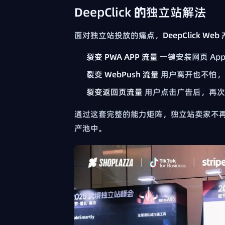
DeepClick 的独立站解法
面对独立站投放的痛点，
DeepClick Web
裂变 PWA APP 流量
一键安装网页 Ap
裂变 WebPush 流量
用户离开也不怕，
裂变返回页流量
用户点击广告后，再次
通过这套完整的能力矩阵，独立站卖家不
产池中。