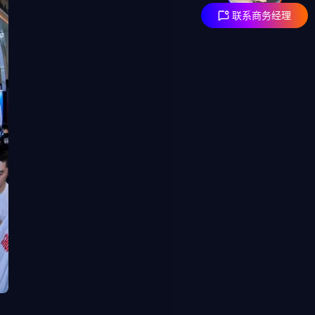
联系商务经理