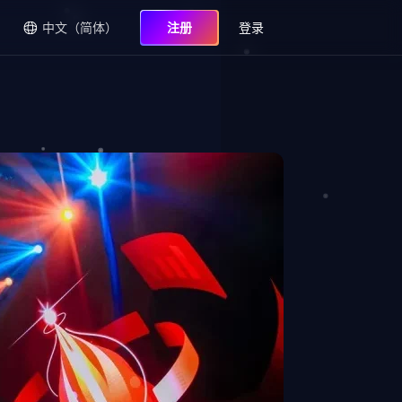
中文（简体）
注册
登录