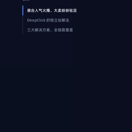
展台人气火爆，大卖纷纷驻足
DeepClick 的独立站解法
三大解决方案，全链路覆盖