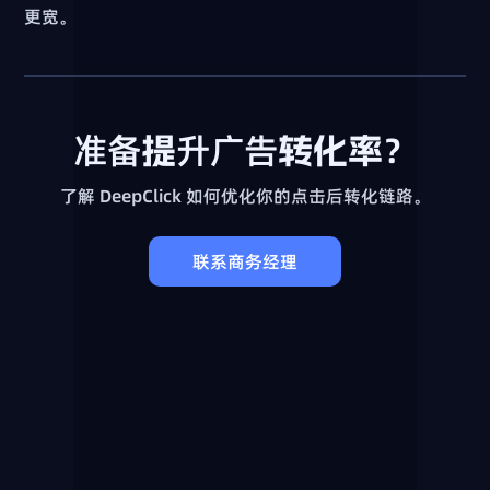
更宽。
准备提升广告转化率？
了解 DeepClick 如何优化你的点击后转化链路。
联系商务经理