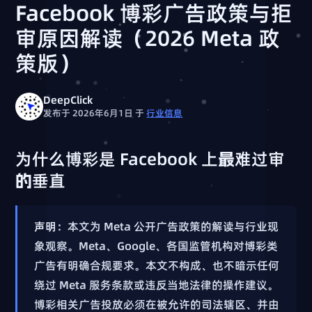
Facebook 博彩广告政策与拒
审原因解读（2026 Meta 政
策版）
DeepClick
发布于 2026年6月1日
于
行业信息
为什么博彩是 Facebook 上最难过审
的垂直
声明
：本文为 Meta 公开广告政策的解读与行业现
象观察。Meta、Google、各国监管机构对博彩类
广告有明确合规要求。本文不构成、也不暗示任何
绕过 Meta 服务条款或违反当地法律的操作建议。
博彩相关广告投放必须在被允许的司法辖区、并由