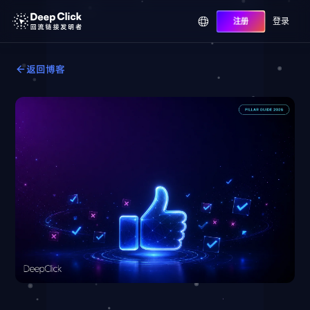
登录
注册
返回博客