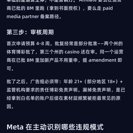
商已批的 BM 里跑（拿到书面授权），要么走 paid
media partner 备案路径。
第三步：审核周期
首次申请预算 4–8 周。批复经常是部分批准——两个州的
体育博彩批了，第三个州的 casino 还在审。同一个运营
商在已批 BM 里加新产品不用重申，提 amendment 即
可。
批了之后，广告组必须带：年龄 21+（部分地区 18+）+
监管机构要求的责任博彩免责声明。漏掉免责声明，是已
经拿到白名单的账户后续在素材层频繁被拒最常见的原
因。
Meta 在主动识别哪些违规模式