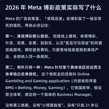
2026 年 Meta 博彩政策实际写了什么
Meta 的广告政策里，「受限品类」给博彩留了一组非常
死的规则。两条必须记住：
第一，真钱博彩默认禁投。
包括线上赌场、体育博彩、
扑克、宾果、彩票、刮刮乐，以及"奖品可兑现金"的所谓
技能游戏。哪怕是免费玩，只要落地链接里跳到真钱产
品，全部纳入同一条规则。
第二，例外只有一种：Meta 针对某个具体地区给运营主
体单独白名单授权。
这个授权走的流程叫 Online
Gambling and Gaming application（内部老称呼是
BMG = Betting, Money, Gaming）。它按国家审、按运
营主体审，绑定到一个具体的 Business Manager。
没有第三条路。没有"小预算豁免"。没有"只投 21 岁以