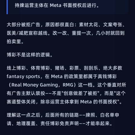
持牌运营主体在 Meta 书面授权后进行。
大部分被拒广告，原因都很直白：素材太花、文案夸张、
医美/减肥宣称越线。改一改、重提一次，几小时就回到
拍卖里。
博彩不是这样的逻辑。
线上博彩、体育博彩、赌场、彩票、刮刮乐、绝大多数
fantasy sports，在 Meta 的政策里都属于真钱博彩
（Real Money Gaming，RMG）这一档。这个垂直对所
有广告主默认禁投——不是"创意做差了被拒"，而是"这个
赛道整体关闭，除非运营主体拿到 Meta 的书面授权"。
理解这一点之后，后面所有的链路——牌照、白名单申
请、地理覆盖、责任博彩免责声明——才能串起来。