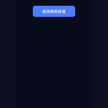
联系商务经理