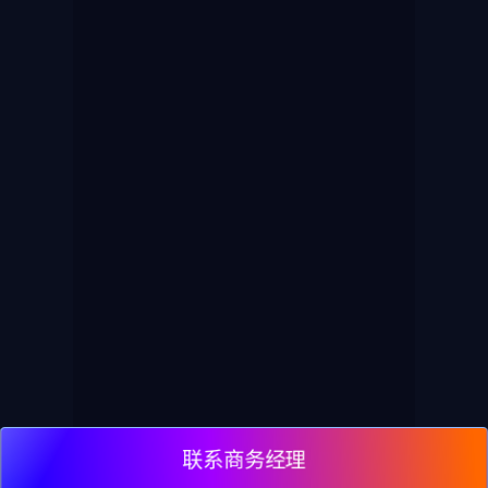
联系商务经理