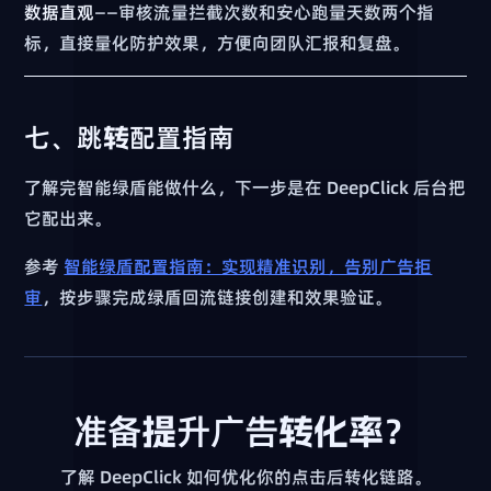
数据直观
——审核流量拦截次数和安心跑量天数两个指
标，直接量化防护效果，方便向团队汇报和复盘。
七、跳转配置指南
了解完智能绿盾能做什么，下一步是在 DeepClick 后台把
它配出来。
参考
智能绿盾配置指南：实现精准识别，告别广告拒
审
，按步骤完成绿盾回流链接创建和效果验证。
准备提升广告转化率？
了解 DeepClick 如何优化你的点击后转化链路。