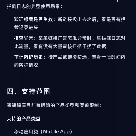
拦截日志的典型使用场景：
验证绿盾是否生效
：新链接投出去之后，看是否有拦
截记录进来
排查异常
：某条链接广告表现异常时，拿拦截日志对
比流量，看有没有大量审核扫描干扰了数据
审计防护历史
：按产品或链接筛选，查看一段时间内
的防护情况
四、支持范围
智能绿盾目前有明确的产品类型和渠道限制：
支持的产品类型：
移动应用类（Mobile App）