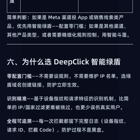
度
简单判断：如果是 Meta 渠道投 App 或销售线索类产
品，优先用智能绿盾——配置零门槛；如果是其他渠道、
其他产品类型，或者需要精细化规则控制，用智能斗篷。
六、为什么选 DeepClick 智能绿盾
零配置门槛
——不需要设规则，不需要维护 IP 名单。选绿
盾域名创建链接，防护立即生效。
识别精准
——基于设备指纹和请求特征的识别机制，比简
单的 IP/国家过滤更难被绕过，也更少误伤真实用户。
全程可追溯
——每一次拦截都留下完整日志（设备指纹、
请求 ID、拦截 Code），防护过程不是黑盒。