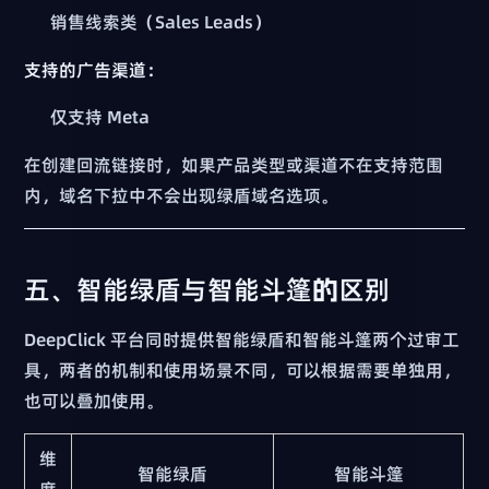
销售线索类（Sales Leads）
支持的广告渠道：
仅支持 Meta
在创建回流链接时，如果产品类型或渠道不在支持范围
内，域名下拉中不会出现绿盾域名选项。
五、智能绿盾与智能斗篷的区别
DeepClick 平台同时提供智能绿盾和智能斗篷两个过审工
具，两者的机制和使用场景不同，可以根据需要单独用，
也可以叠加使用。
维
智能绿盾
智能斗篷
度