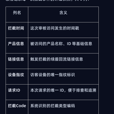
列名
含义
拦截时间
这次审核访问发生的时间戳
产品信息
被访问的产品名称、ID 等基础信息
链接信息
触发拦截的绿盾回流链接信息
设备指纹
访客设备的唯一指纹标识
请求ID
本次请求的唯一 ID，便于排查和追溯
拦截Code
系统识别的拦截类型编码