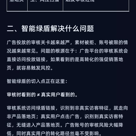
二、智能绿盾解决什么问题
广告投放的审核关卡越来越严，素材被拒、账号被限的情
况越来越常见。问题的根源在于：广告平台的审核系统会
直接访问投放链接，如果看到的是高转化的强促销落地
页，就容易触发风控。
智能绿盾的切入点正在这里：
审核时看到的 ≠ 真实用户看到的。
审核系统访问绿盾链接，识别到非真实访客特征，就走向
非产品落地页；真实用户点击广告，识别到真实访客特
征，无缝进入产品落地页。广告账号的审核风险大幅降
低，同时真实用户的转化路径丝毫不受影响。