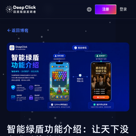
登录
注册
返回博客
智能绿盾功能介绍：让天下没