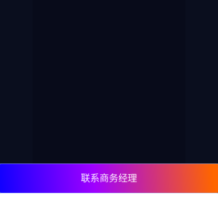
联系商务经理