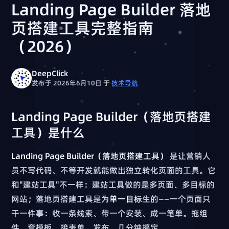
Landing Page Builder 落地
页搭建工具完整指南
（2026）
DeepClick
发布于 2026年6月10日
于
技术导航
Landing Page Builder（落地页搭建
工具）是什么
Landing Page Builder（落地页搭建工具）
是让营销人
员不写代码、不等开发就能做出独立转化页面的工具。它
和"建站工具"不一样：建站工具做的是多页面、多目标的
网站；落地页搭建工具是为
单一目标
生的——一个页面只
干一件事：收一条线索、带一个安装、成一笔单。拖组
件、套模板、接表单、发布，几分钟搞定。