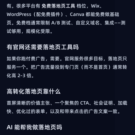
有。很多平台有
免费落地页工具
档位，Wix、
WordPress（配免费插件）、Canva 都能免费做基础
页。免费档通常限制 A/B 测试、自定义域名、集成——测
试够用，规模化受限。
有官网还需要落地页工具吗
如果你跑付费广告，需要。官网服务很多目标，落地页只
服务一个。把广告流量投到专门页（而不是首页）通常转
化高 2–3 倍。
高转化落地页靠什么
首屏清晰的价值主张、一个聚焦的 CTA、社会证明、加载
快、优化过的表单，以及和带来点击的广告文案一致。
AI 能帮我做落地页吗