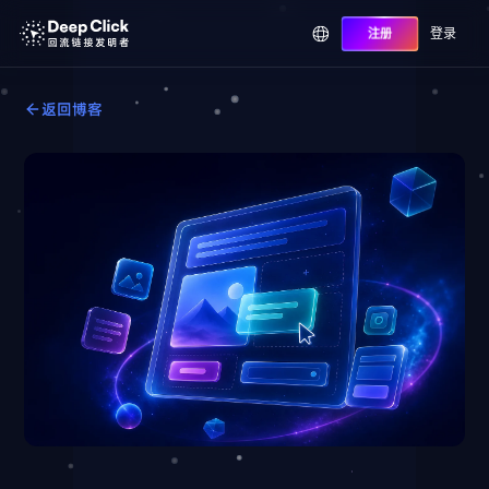
登录
注册
返回博客