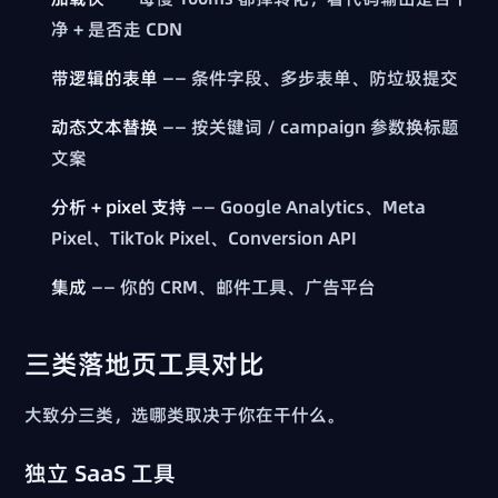
净 + 是否走 CDN
带逻辑的表单
—— 条件字段、多步表单、防垃圾提交
动态文本替换
—— 按关键词 / campaign 参数换标题
文案
分析 + pixel 支持
—— Google Analytics、Meta
Pixel、TikTok Pixel、Conversion API
集成
—— 你的 CRM、邮件工具、广告平台
三类落地页工具对比
大致分三类，选哪类取决于你在干什么。
独立 SaaS 工具