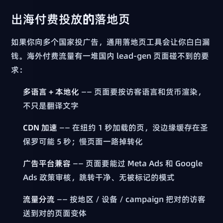
出海付费投放的落地页
如果你向多个国家投广告，通用落地页工具会让你白白漏
钱。海外付费流量有一堆国内 lead-gen 页面碰不到的要
求：
多语言 + 本地化
—— 页面要按访客语言和货币渲染，
不只是翻译文字
CDN 加速
—— 在纽约 1 秒加载的页，没边缘缓存在圣
保罗可能 5 秒；慢页面一路掉转化
广告平台兼容
—— 页面要能过 Meta Ads 和 Google
Ads 政策审核，跳转干净、无被标记的模式
流量分流
—— 按地区 / 设备 / campaign 把对的访客
送到对的页面变体