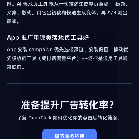
能。
AI 落地页工具
能从一句描述生成整页草稿——标题、
文案、版式。用它出初稿和快速生成变体，再 A/B 测出
赢家。
App 推广用哪类落地页工具好
App 安装 campaign 优先选带深链、安装归因、移动优
先模板的工具（或付费流量平台）——这些是通用工具通
常缺的。
准备提升广告转化率？
了解 DeepClick 如何优化你的点击后转化链路。
联系商务经理