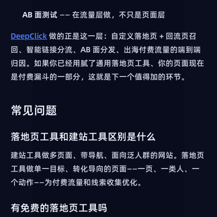
AB 面测试
—— 在流量层做，不只是页面层
DeepClick
做的正是这一层：自定义落地页 + 回流页召
回、智能链接分流、AB 面分发、出海付费流量的端到端
归因。如果你已经用腻了通用落地页工具、你的页面现在
是付费漏斗的一部分，这就是下一个值得加的环节。
常见问题
落地页工具和建站工具区别是什么
建站工具做多页面、带导航、面向泛人群的网站。落地页
工具做单一目标、转化导向的页面——一页、一类人、一
个动作——为付费流量和线索收集优化。
有免费的落地页工具吗