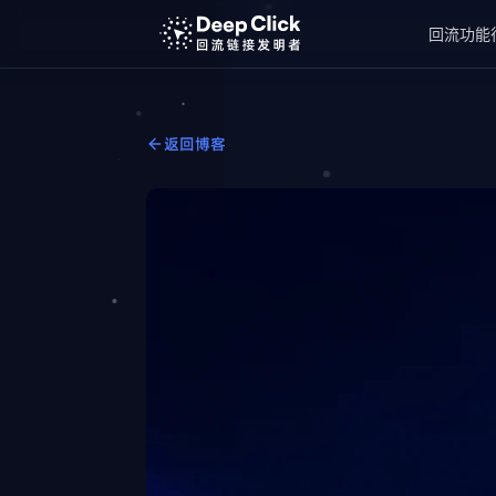
回流功能
返回博客