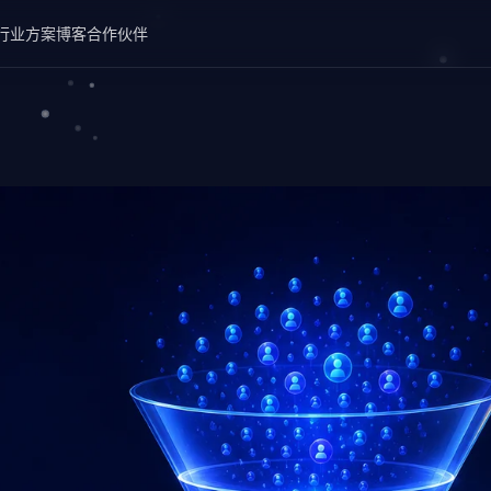
行业方案
博客
合作伙伴