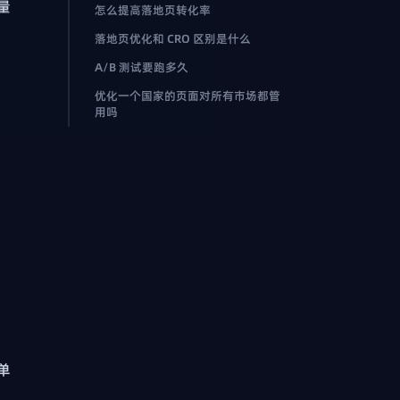
量
怎么提高落地页转化率
落地页优化和 CRO 区别是什么
A/B 测试要跑多久
优化一个国家的页面对所有市场都管
用吗
单