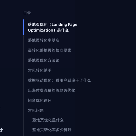
目录
落地页优化（Landing Page
Optimization）是什么
落地页转化率基准
高转化落地页的核心要素
落地页优化方法论
常见转化杀手
数据驱动优化：看用户到底干了什么
出海付费流量的落地页优化
闭合优化循环
量
常见问题
落地页优化是什么
分
落地页转化率多少算好