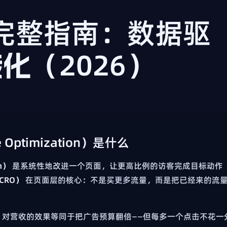
完整指南：数据驱
转化（2026）
 Optimization）是什么
n）
是系统性地改进一个页面，让更高比例的访客完成目标动作
CRO）
在页面层的核心：不是买更多流量，而是把已经来的流
，对营收的效果等同于把广告预算翻倍——但每多一个点击不花一