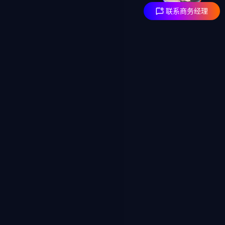
联系商务经理