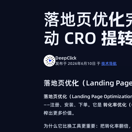
落地页优化
动 CRO 提
DeepClick
发布于 2026年6月10日
于
技术导航
落地页优化（Landing Page
落地页优化（Landing Page Optimizatio
——注册、安装、下单。它是
转化率优化（
榨出更多价值。
为什么它比换工具更重要：把转化率翻倍