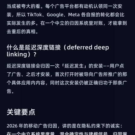
当成被夸大的看。每个广告平台都有动机认领同一次安
装，所以 TikTok、Google、Meta 各自报的转化都会比
实际发生的多。在一个中立的归因系统里对账，才能拿到
去重后的真相。
什么是延迟深度链接（deferred deep
linking）？
延迟深度链接会归因一次「延迟发生」的安装——用户点
了广告、之后才安装，首次打开时被导向广告所推广的那
个具体应用内内容，同时这次安装仍被正确归功于那条广
告。
关键要点
2026 年的移动广告归因，讲的是在隐私约束下的诚实：
在一个中立系统里度量，混合确定性与建模信号，归因漏