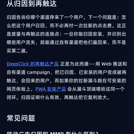
从归因到再触达
归因告诉你哪个渠道挣来了一个用户。下一个问题是：怎
么把这个用户召回，而不必再付一次拉新的点击费。这正
是度量与再触达的连接点：一旦你能归因安装、并识别出
哪些用户流失，就能通过自有渠道把他们赢回来，而不是
买第二遍。
DeepClick 的再触达产品
正是为此而建——用 Web 推送和
自有渠道 campaign，把已归因、已安装的用户变成被再
触达、会回来的用户。而如果你的拉新漏斗跑在可安装的
网页体验上，
PWA 安装产品
会从漏斗顶端喂给这同一个
闭环。归因证明什么有效，再触达把它复利放大。
常见问题