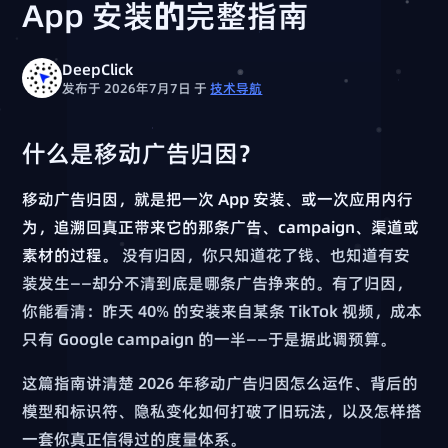
App 安装的完整指南
DeepClick
发布于 2026年7月7日
于
技术导航
什么是移动广告归因？
移动广告归因，就是把一次 App 安装、或一次应用内行
为，追溯回真正带来它的那条广告、campaign、渠道或
素材的过程。
没有归因，你只知道花了钱、也知道有安
装发生——却分不清到底是哪条广告挣来的。有了归因，
你能看清：昨天 40% 的安装来自某条 TikTok 视频，成本
只有 Google campaign 的一半——于是据此调预算。
这篇指南讲清楚 2026 年移动广告归因怎么运作、背后的
模型和标识符、隐私变化如何打破了旧玩法，以及怎样搭
一套你真正信得过的度量体系。