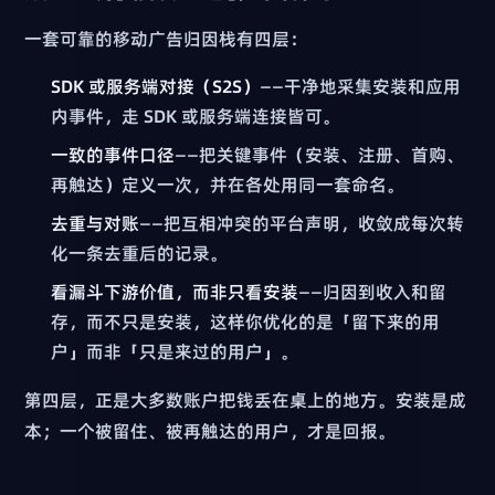
一套可靠的移动广告归因栈有四层：
SDK 或服务端对接（S2S）
——干净地采集安装和应用
内事件，走 SDK 或服务端连接皆可。
一致的事件口径
——把关键事件（安装、注册、首购、
再触达）定义一次，并在各处用同一套命名。
去重与对账
——把互相冲突的平台声明，收敛成每次转
化一条去重后的记录。
看漏斗下游价值，而非只看安装
——归因到收入和留
存，而不只是安装，这样你优化的是「留下来的用
户」而非「只是来过的用户」。
第四层，正是大多数账户把钱丢在桌上的地方。安装是成
本；一个被留住、被再触达的用户，才是回报。