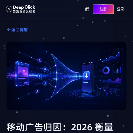
登录
注册
返回博客
移动广告归因：2026 衡量