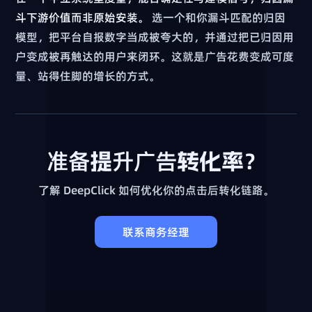
斗下游价值而非原始安装。
选一个和你漏斗匹配的归因
模型，把平台自报数字当成被夸大的，并通过把已归因用
户变成被再触达的用户来闭环。这就是广告花费变成可度
量、站得住脚的增长的方式。
准备提升广告转化率？
了解 DeepClick 如何优化你的点击后转化链路。
联系商务经理