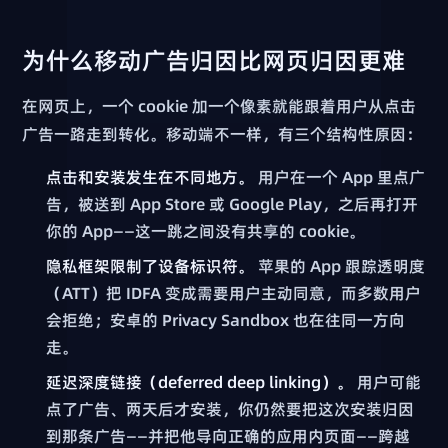
为什么移动广告归因比网页归因更难
在网页上，一个 cookie 加一个像素就能跟着用户从点击
广告一路走到转化。移动端不一样，有三个结构性原因：
点击和安装发生在不同地方。
用户在一个 App 里点广
告，被送到 App Store 或 Google Play，之后再打开
你的 App——这一跳之间没有共享的 cookie。
隐私框架限制了设备标识符。
苹果的 App 跟踪透明度
（ATT）把 IDFA 变成需要用户主动同意，而多数用户
会拒绝；安卓的 Privacy Sandbox 也在往同一方向
走。
延迟深度链接（deferred deep linking）。
用户可能
点了广告、两天后才安装，你仍然要把这次安装归因
到那条广告——并把他导向正确的应用内页面——跨越