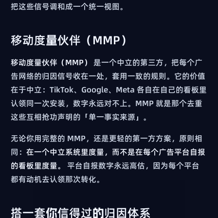
把这些信号调和成一个统一视图。
移动度量伙伴（MMP）
移动度量伙伴（MMP）
是一个中立的第三方，把每个广
告网络的归因信号收在一处，套用一致的规则。它的价值
在于中立：TikTok、Google、Meta 各自在自己的看板里
认领同一次安装，数字永远对不上。MMP 就是那个去重
这些互相抢功声明的「单一事实来源」。
无论你用完整的 MMP，还是更轻的第一方方案，原则相
同：
在一个中立系统里度量，而不是在每个广告平台自报
的看板里度量。
平台自报数字永远高估，因为每个平台
都有动机去认领那次转化。
搭一套你信得过的归因体系