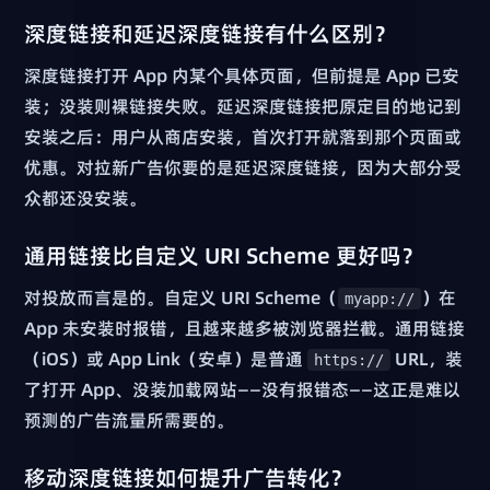
深度链接和延迟深度链接有什么区别？
深度链接打开 App 内某个具体页面，但前提是 App 已安
装；没装则裸链接失败。延迟深度链接把原定目的地记到
安装之后：用户从商店安装，首次打开就落到那个页面或
优惠。对拉新广告你要的是延迟深度链接，因为大部分受
众都还没安装。
通用链接比自定义 URI Scheme 更好吗？
对投放而言是的。自定义 URI Scheme（
）在
myapp://
App 未安装时报错，且越来越多被浏览器拦截。通用链接
（iOS）或 App Link（安卓）是普通
URL，装
https://
了打开 App、没装加载网站——没有报错态——这正是难以
预测的广告流量所需要的。
移动深度链接如何提升广告转化？