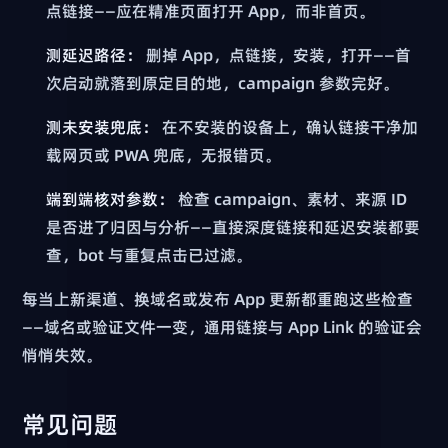
点链接——应在精准页面打开 App，而非首页。
测延迟路径：
删掉 App，点链接，安装，打开——首
次启动就落到原定目的地，campaign 参数完好。
测未安装兜底：
在不安装的设备上，确认链接干净加
载网页或 PWA 兜底，无报错页。
端到端核对参数：
检查 campaign、素材、来源 ID
是否进了归因与分析——直接深度链接和延迟安装都要
查，bot 与重复点击已过滤。
每当上新渠道、换域名或发布 App 更新都重跑这些检查
——域名或验证文件一变，通用链接与 App Link 的验证会
悄悄失效。
常见问题