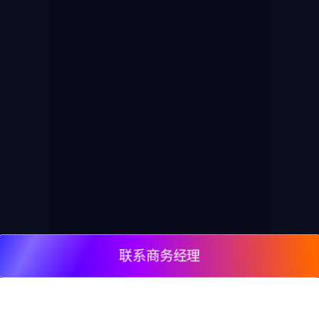
联系商务经理