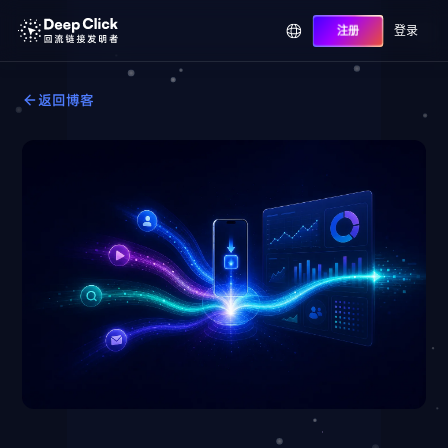
登录
注册
返回博客