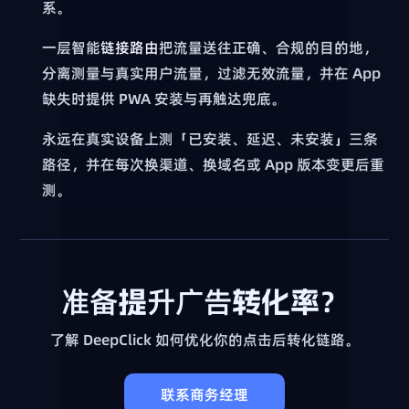
系。
一层智能
链接路由
把流量送往正确、合规的目的地，
分离测量与真实用户流量，过滤无效流量，并在 App
缺失时提供 PWA 安装与再触达兜底。
永远在真实设备上测「已安装、延迟、未安装」三条
路径，并在每次换渠道、换域名或 App 版本变更后重
测。
准备提升广告转化率？
了解 DeepClick 如何优化你的点击后转化链路。
联系商务经理