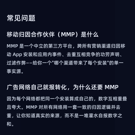
常见问题
移动归因合作伙伴（MMP）是什么
MMP 是一个中立的第三方平台，跨所有营销渠道归因移
动 App 安装和应用内事件、去重互相竞争的功劳声明、
过滤作弊——给你一个"哪个渠道带来了每个安装"的单一
事实源。
广告网络自己就报转化，为什么还要 MMP
因为每个网络都把同一个安装算成自己的，数字互相重叠
且夸大。MMP 对所有网络用一套一致的归因逻辑并去
重，让你知道真实的来源，而不是一堆灌水自报数字之
和。