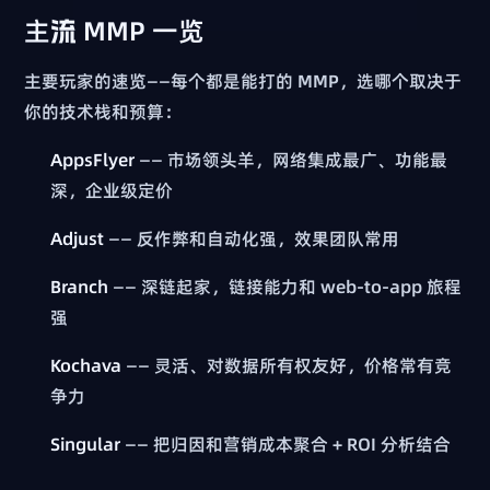
主流 MMP 一览
主要玩家的速览——每个都是能打的 MMP，选哪个取决于
你的技术栈和预算：
AppsFlyer
—— 市场领头羊，网络集成最广、功能最
深，企业级定价
Adjust
—— 反作弊和自动化强，效果团队常用
Branch
—— 深链起家，链接能力和 web-to-app 旅程
强
Kochava
—— 灵活、对数据所有权友好，价格常有竞
争力
Singular
—— 把归因和营销成本聚合 + ROI 分析结合