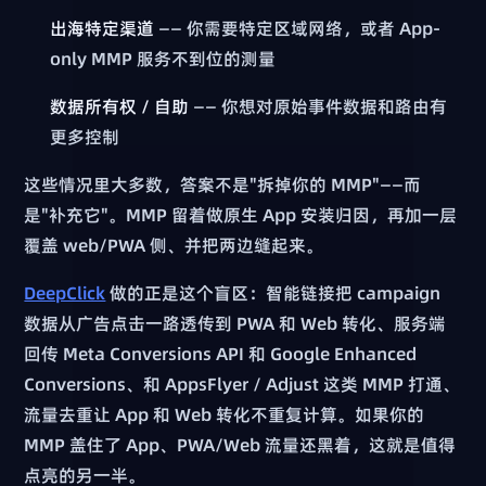
出海特定渠道
—— 你需要特定区域网络，或者 App-
only MMP 服务不到位的测量
数据所有权 / 自助
—— 你想对原始事件数据和路由有
更多控制
这些情况里大多数，答案不是"拆掉你的 MMP"——而
是"补充它"。MMP 留着做原生 App 安装归因，再加一层
覆盖 web/PWA 侧、并把两边缝起来。
DeepClick
做的正是这个盲区：智能链接把 campaign
数据从广告点击一路透传到 PWA 和 Web 转化、服务端
回传 Meta Conversions API 和 Google Enhanced
Conversions、和 AppsFlyer / Adjust 这类 MMP 打通、
流量去重让 App 和 Web 转化不重复计算。如果你的
MMP 盖住了 App、PWA/Web 流量还黑着，这就是值得
点亮的另一半。