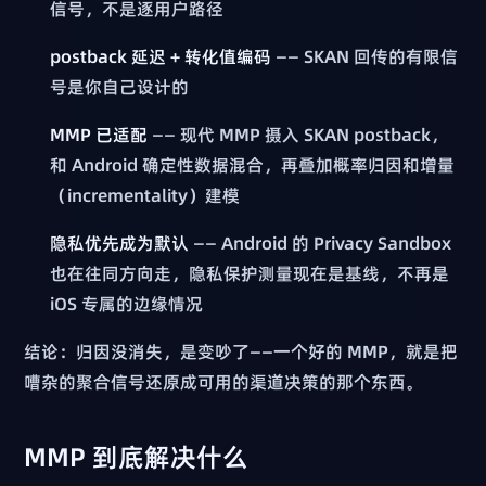
信号，不是逐用户路径
postback 延迟 + 转化值编码
—— SKAN 回传的有限信
号是你自己设计的
MMP 已适配
—— 现代 MMP 摄入 SKAN postback，
和 Android 确定性数据混合，再叠加概率归因和增量
（incrementality）建模
隐私优先成为默认
—— Android 的 Privacy Sandbox
也在往同方向走，隐私保护测量现在是基线，不再是
iOS 专属的边缘情况
结论：归因没消失，是变吵了——一个好的 MMP，就是把
嘈杂的聚合信号还原成可用的渠道决策的那个东西。
MMP 到底解决什么