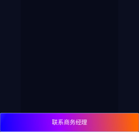
联系商务经理