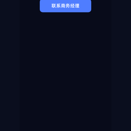
联系商务经理