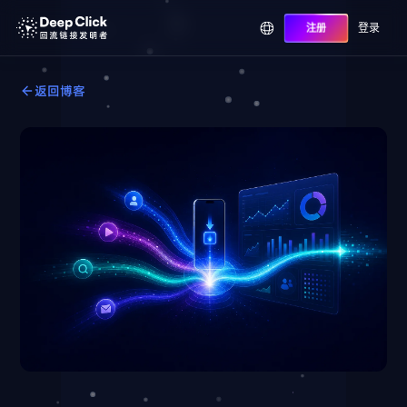
登录
注册
返回博客