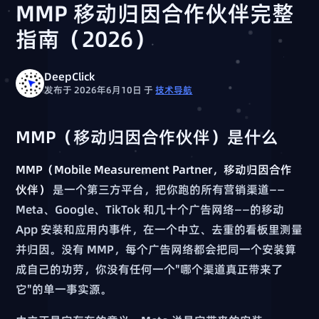
MMP 移动归因合作伙伴完整
指南（2026）
DeepClick
发布于 2026年6月10日
于
技术导航
MMP（移动归因合作伙伴）是什么
MMP（Mobile Measurement Partner，移动归因合作
伙伴）
是一个第三方平台，把你跑的所有营销渠道——
Meta、Google、TikTok 和几十个广告网络——的移动
App 安装和应用内事件，在一个中立、去重的看板里测量
并归因。没有 MMP，每个广告网络都会把同一个安装算
成自己的功劳，你没有任何一个"哪个渠道真正带来了
它"的单一事实源。