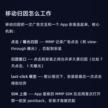
移动归因怎么工作
移动归因把一次广告交互和一个 App 安装连起来。核心
机制：
点击 / 曝光归因
—— MMP 记录广告点击（和 view-
through 曝光），匹配到安装
归因窗口
—— 点击到安装之间允许多久算归因（比如 7
天点击、1 天曝光）
last-click 模型
—— 默认情况下，安装前最后一次点击
得到功劳
SDK 上报
—— App 里嵌的 MMP SDK 在应用首次打开
那一刻发 postback，安装才能被匹配