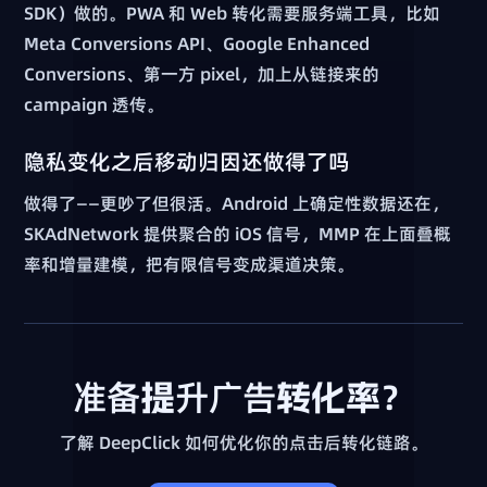
SDK）做的。PWA 和 Web 转化需要服务端工具，比如
Meta Conversions API、Google Enhanced
Conversions、第一方 pixel，加上从链接来的
campaign 透传。
隐私变化之后移动归因还做得了吗
做得了——更吵了但很活。Android 上确定性数据还在，
SKAdNetwork 提供聚合的 iOS 信号，MMP 在上面叠概
率和增量建模，把有限信号变成渠道决策。
准备提升广告转化率？
了解 DeepClick 如何优化你的点击后转化链路。