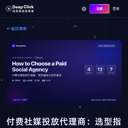
登录
注册
返回博客
付费社媒投放代理商：选型指