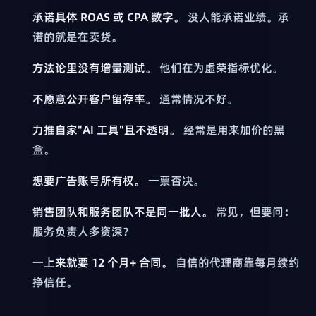
承诺具体 ROAS 或 CPA 数字。
没人能承诺业绩。承
诺的就是在卖货。
方法论里没有增量测试。
他们在为虚荣指标优化。
不愿意公开客户留存率。
通常情况不好。
力推自家"AI 工具"且不透明。
经常是用来加价的黑
盒。
想要广告账号所有权。
一票否决。
销售团队和服务团队不是同一批人。
常见，但要问：
服务负责人多资深？
一上来就要 12 个月+ 合同。
自信的代理商靠每月续约
挣信任。