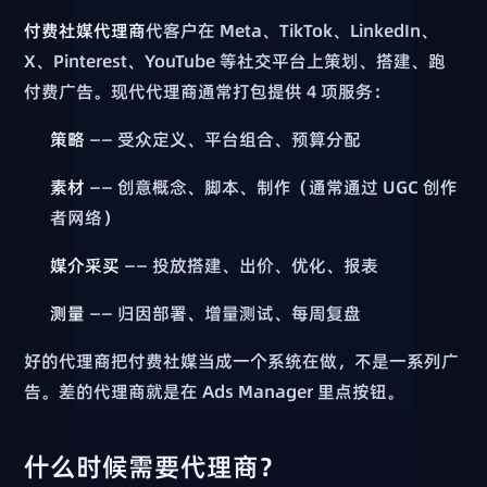
付费社媒代理商
代客户在 Meta、TikTok、LinkedIn、
X、Pinterest、YouTube 等社交平台上策划、搭建、跑
付费广告。现代代理商通常打包提供 4 项服务：
策略
—— 受众定义、平台组合、预算分配
素材
—— 创意概念、脚本、制作（通常通过 UGC 创作
者网络）
媒介采买
—— 投放搭建、出价、优化、报表
测量
—— 归因部署、增量测试、每周复盘
好的代理商把付费社媒当成一个系统在做，不是一系列广
告。差的代理商就是在 Ads Manager 里点按钮。
什么时候需要代理商？