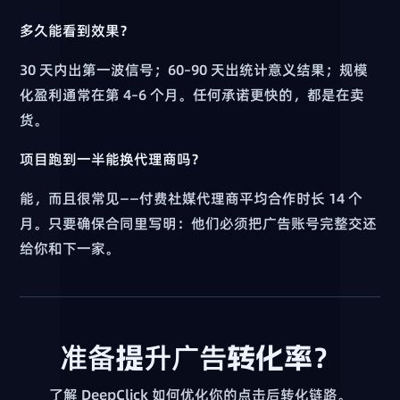
多久能看到效果？
30 天内出第一波信号；60–90 天出统计意义结果；规模
化盈利通常在第 4–6 个月。任何承诺更快的，都是在卖
货。
项目跑到一半能换代理商吗？
能，而且很常见——付费社媒代理商平均合作时长 14 个
月。只要确保合同里写明：他们必须把广告账号完整交还
给你和下一家。
准备提升广告转化率？
了解 DeepClick 如何优化你的点击后转化链路。