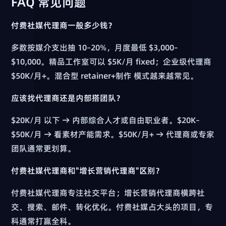
FAQ 常见问题
付费社媒代理商一般多少钱？
多数按媒介支出抽 10–20%，月度最低 $3,000–
$10,000。精品工作室可以 $5K/月 fixed；企业级代理商
$50K/月+。混合型 retainer+制作 模式越来越常见。
应该找代理商还是内部搭团队？
$20K/月 以下 → 内部综合人才或自由职业者。$20K–
$50K/月 → 看素材产能需求。$50K/月+ → 代理商或专家
团队通常更划算。
付费社媒代理商和"增长营销代理商"区别？
付费社媒代理商专注社交平台；增长营销代理商横跨社
交、搜索、邮件、转化优化。付费社媒占大头的项目，专
科通常打赢全科。