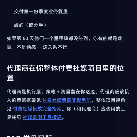
交付第一份季度业务复盘
续约（或分手）
如果第 60 天他们一个里程碑都没碰到，你有的就是数
据，不是预感——这关系不行。
代理商在你整体付费社媒项目里的位
置
代理商是执行层，策略 + 测量留在你这边。代理商应该接
入的策略框架见
付费社媒策略实操手册
。整体项目视角
见
付费社媒投放完全指南
。你（和代理商）应该用的工
具栈见
社媒监测工具横评
。