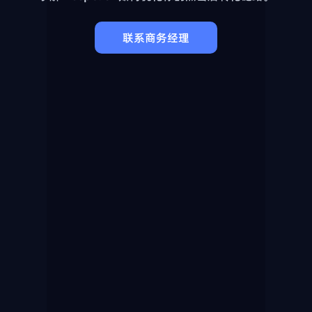
联系商务经理