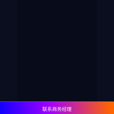
联系商务经理