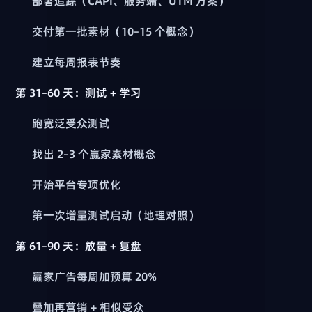
部署追踪（CAPI、服务端、UTM 方案）
交付第一批素材（10–15 个概念）
建立每周报表节奏
第 31–60 天：测试 + 学习
跑宽泛受众测试
找出 2–3 个赢家素材概念
开始平台专项优化
第一次增量测试启动（地理对照）
第 61–90 天：放量 + 复盘
赢家广告每周加预算 20%
叠加再营销 + 相似受众