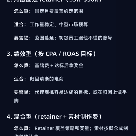
怎么算：
固定月费覆盖约定范围
适合：
工作量稳定、中型市场预算
要警惕：
范围蔓延；初级员工跑他不懂的账号
3. 绩效型（按 CPA / ROAS 目标）
怎么算：
基础费 + 达标后拿奖金
适合：
归因清晰的电商
要警惕：
代理商挑容易达成的目标，或在归因上做手
脚
4. 混合型（retainer + 素材制作费）
怎么算：
Retainer 覆盖策略和买量；素材按概念或制