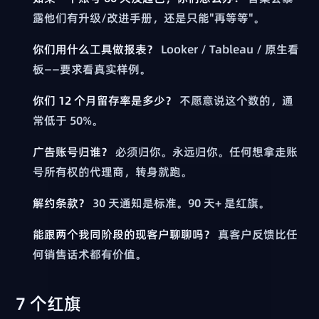
露他们有升级/改进手册，还是只能"再等等"。
你们用什么工具做报表？
Looker / Tableau / 原生看
板——要求看真实样例。
你们 12 个月留存率是多少？
不愿意说这个数的，通
常低于 50%。
广告账号归谁？
必须归你。永远归你。任何想拿走账
号所有权的代理商，转身就跑。
解约条款？
30 天通知是标准。90 天+ 是红旗。
能跟两个我同阶段的现客户聊聊吗？
真客户反馈比任
何销售话术都有价值。
7 个红旗