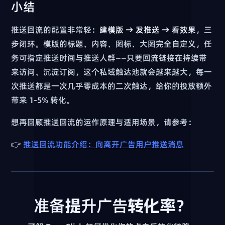
小结
推送回流的配置非常轻：
建模版 → 发推送 → 看效果
，三
步闭环。模版的标题、内容、图标、大图完全自定义，任
务可指定推送时间与推送人群——只要回流链接在持续带
来访问、沉淀订阅，这个私域触达池就会越来越大，每一
次推送都是一次几乎零成本的二次触达，给你的投放额外
带来 1-5% 转化。
想再回顾推送回流的运作原理与适用场景，请参考：
👉
推送回流功能介绍：向离开广告用户推送消息
准备提升广告转化率？