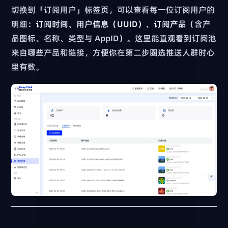
切换到「订阅用户」标签页，可以查看每一位订阅用户的
明细：
订阅时间、用户信息（UUID）、订阅产品
（含产
品图标、名称、类型与 AppID）。这里能直观看到订阅池
来自哪些产品和链接，方便你在第二步圈选推送人群时心
里有数。