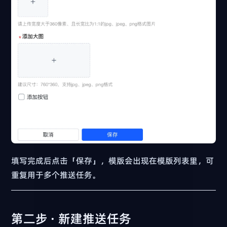
填写完成后点击「保存」，模版会出现在模版列表里，可
重复用于多个推送任务。
第二步 · 新建推送任务