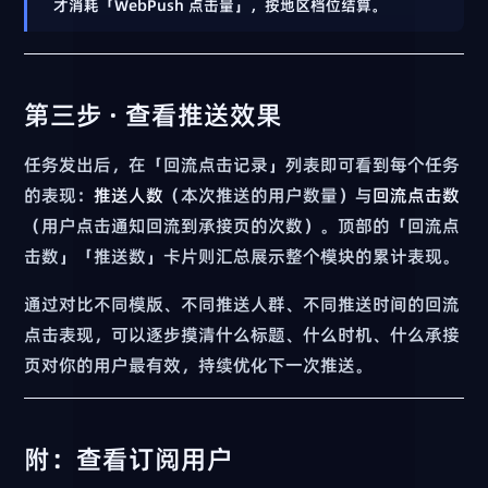
才消耗「WebPush 点击量」，按地区档位结算。
第三步 · 查看推送效果
任务发出后，在「回流点击记录」列表即可看到每个任务
的表现：
推送人数
（本次推送的用户数量）与
回流点击数
（用户点击通知回流到承接页的次数）。顶部的「回流点
击数」「推送数」卡片则汇总展示整个模块的累计表现。
通过对比不同模版、不同推送人群、不同推送时间的回流
点击表现，可以逐步摸清什么标题、什么时机、什么承接
页对你的用户最有效，持续优化下一次推送。
附：查看订阅用户