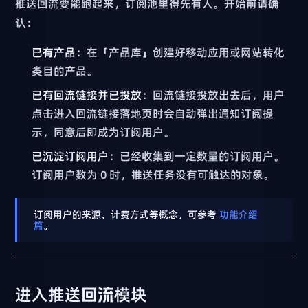
推送回流要能跑起来，订阅池里得先有人。开始前请确
认：
已有产品
：在「产品库」创建好移动应用或网站转化
类目的产品。
已有回流链接并已投放
：回流链接投放出去后，用户
点击进入回流链接落地页时会自动弹出通知订阅提
示，同意后即成为订阅用户。
已沉淀订阅用户
：已经收集到一定数量的订阅用户。
订阅用户数为 0 时，推送任务没有可触达的对象。
订阅用户的来源、计费方式等概念，可参考
功能介绍
篇
。
进入推送回流模块