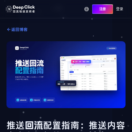
登录
注册
返回博客
推送回流配置指南：推送内容