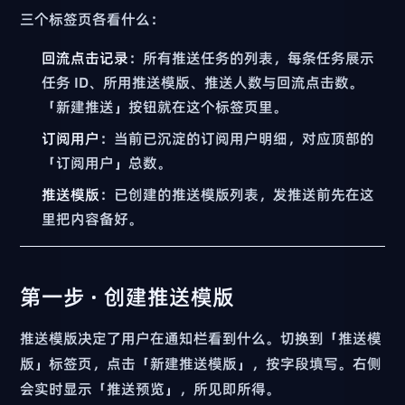
三个标签页各看什么：
回流点击记录
：所有推送任务的列表，每条任务展示
任务 ID、所用推送模版、推送人数与回流点击数。
「新建推送」按钮就在这个标签页里。
订阅用户
：当前已沉淀的订阅用户明细，对应顶部的
「订阅用户」总数。
推送模版
：已创建的推送模版列表，发推送前先在这
里把内容备好。
第一步 · 创建推送模版
推送模版决定了用户在通知栏看到什么。切换到「推送模
版」标签页，点击「新建推送模版」，按字段填写。右侧
会实时显示「推送预览」，所见即所得。