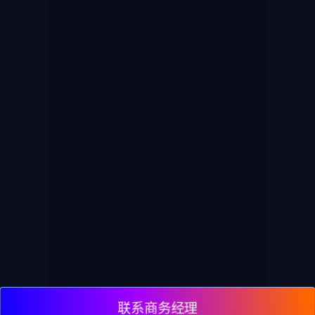
联系商务经理