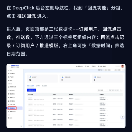
在 DeepClick 后台左侧导航栏，找到「回流功能」分组，
点击
推送回流
进入。
进入后，页面顶部是三张数据卡——
订阅用户、回流点击
数、推送数
，下方通过三个标签页组织内容：
回流点击记
录 / 订阅用户 / 推送模版
，右上角可按「数据时间」筛选
日期范围。