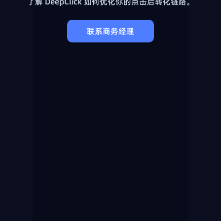
了解 DeepClick 如何优化你的点击后转化链路。
联系商务经理