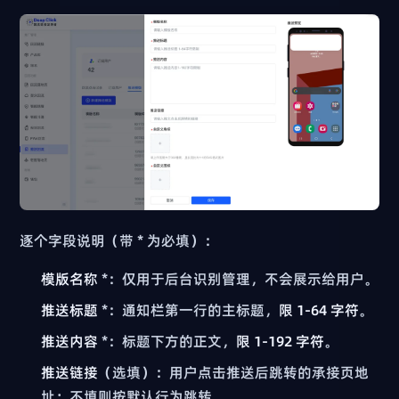
逐个字段说明（带 * 为必填）：
模版名称
*：仅用于后台识别管理，不会展示给用户。
推送标题
*：通知栏第一行的主标题，
限 1-64 字符
。
推送内容
*：标题下方的正文，
限 1-192 字符
。
推送链接
（选填）：用户点击推送后跳转的承接页地
址；不填则按默认行为跳转。