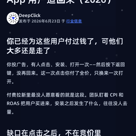
DeepClick
发布于 2026年6月23日
于
行业信息
你已经为这些用户付过钱了，可他们
大多还是走了
你投广告，有人点击、安装、打开一次——然后按下返回
键，没再回来。这一次点击你付了全价，只换来一次打
开。
付费拉新里最没人愿意看的就是这段。团队盯着 CPI 和
ROAS 把用户买进来，安装之后发生了什么，往往没人去
量。
缺口在点击之后，不在竞价里