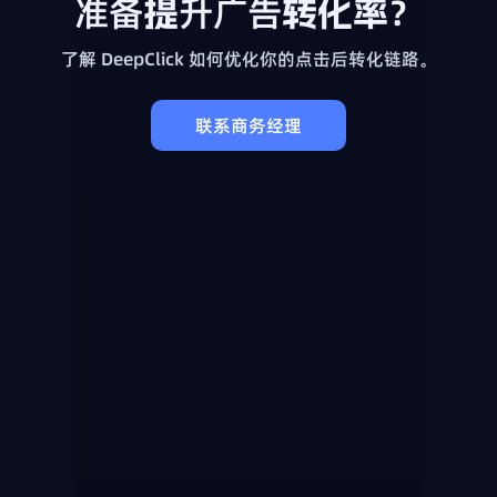
准备提升广告转化率？
了解 DeepClick 如何优化你的点击后转化链路。
联系商务经理