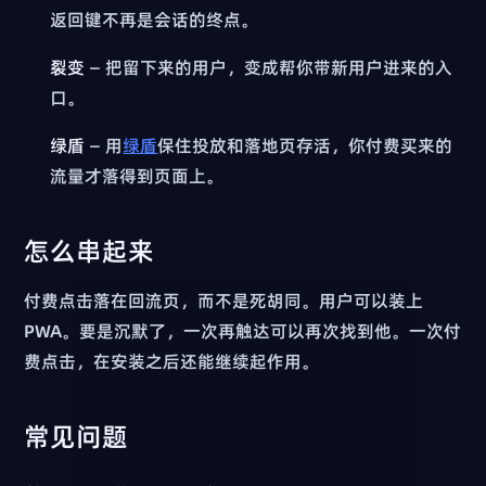
返回键不再是会话的终点。
裂变
— 把留下来的用户，变成帮你带新用户进来的入
口。
绿盾
— 用
绿盾
保住投放和落地页存活，你付费买来的
流量才落得到页面上。
怎么串起来
付费点击落在回流页，而不是死胡同。用户可以装上
PWA。要是沉默了，一次再触达可以再次找到他。一次付
费点击，在安装之后还能继续起作用。
常见问题