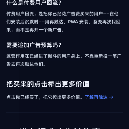
什么是付费用户回流？
付费用户回流，是把你已经花广告费买来的用户——在他
们安装后沉默时——用再触达、PWA 安装、裂变再次找回
来，而不是再开一个新广告。
需要追加广告预算吗？
这套作用在已经进了漏斗的用户身上，不靠重新投一笔广
告去再次触达他们。
把买来的点击榨出更多价值
点击你已经买了，把它榨出更多价值。
了解再触达 →