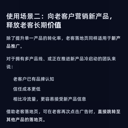
使用场景二：向老客户营销新产品，
释放老客长期价值
除了提升单一产品的转化率，老客落地页同样适用于
新产
品推广
。
对于拥有多产品线、或正在推进新产品冷启动的团队来
说：
老客户已有品牌认知
信任成本更低
相比冷流量，更容易接受新产品信息
借助老客落地页，可在老客再次点击广告时，
直接跳转至
其他产品的落地页。