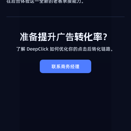
往后台体验这一全新的老客承接能力。
准备提升广告转化率？
了解 DeepClick 如何优化你的点击后转化链路。
联系商务经理