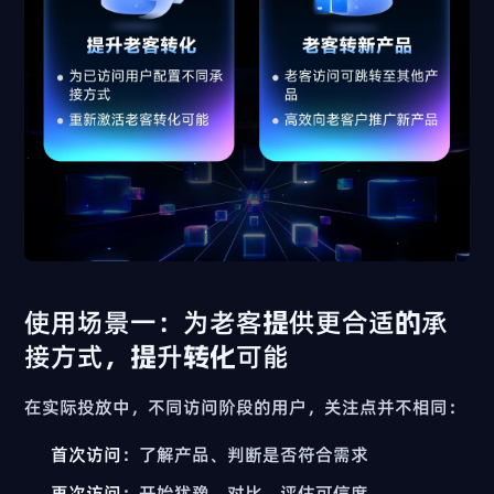
使用场景一：为老客提供更合适的承
接方式，提升转化可能
在实际投放中，不同访问阶段的用户，关注点并不相同：
首次访问
：了解产品、判断是否符合需求
再次访问
：开始犹豫、对比、评估可信度