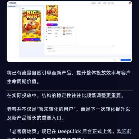
将已有流量自然引导至新产品，提升整体投放效率与客户
生命周期价值。
在实际投放中，结构的稳定性往往比频繁调整更重要。
老客并不仅是"暂未转化的用户"，而是下一次转化提升以
及新产品增长的重要入口。
「老客落地页」现已在 DeepClick 后台正式上线，欢迎前