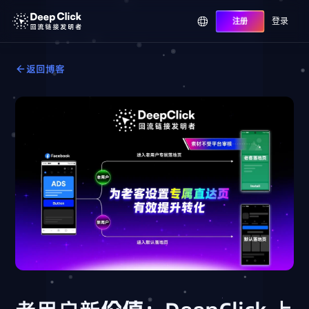
登录
注册
返回博客