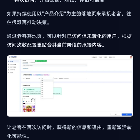
如果持续使用以"产品介绍"为主的落地页来承接老客，往
往很难再推动决策。
通过老客落地页，可以针对
已访问但未转化的用户
，
根据
访问次数配置更贴合其当前阶段的承接内容。
让老客在再次访问时，获得新的信息和理由，重新激活转
化可能性。