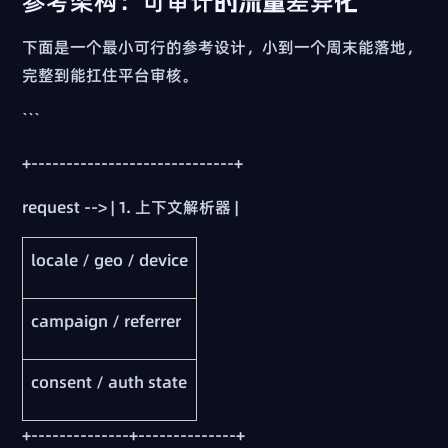
参考架构：可审计的流量差异化
下面是一个最小可行的参考设计，小到一个周末能落地，
完整到能扛住平台审核。
```
+-----------------------------+
request --> | 1. 上下文解析器 |
locale / geo / device
campaign / referrer
consent / auth state
+--------------+--------------+