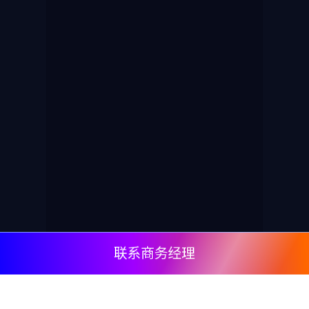
联系商务经理