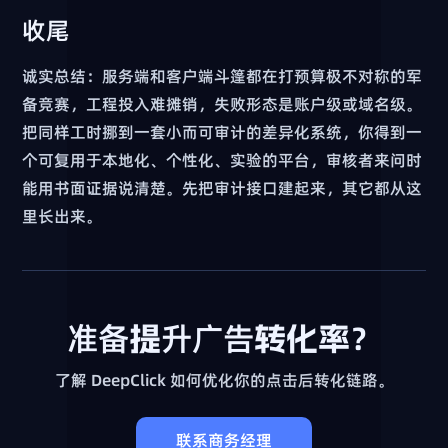
收尾
诚实总结：服务端和客户端斗篷都在打预算极不对称的军
备竞赛，工程投入难摊销，失败形态是账户级或域名级。
把同样工时挪到一套小而可审计的差异化系统，你得到一
个可复用于本地化、个性化、实验的平台，审核者来问时
能用书面证据说清楚。先把审计接口建起来，其它都从这
里长出来。
准备提升广告转化率？
了解 DeepClick 如何优化你的点击后转化链路。
联系商务经理