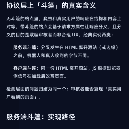
协议层上「斗篷」的真实含义
无斗篷的站点里，爬虫和真实用户的响应在结构和内容上
对等。带斗篷的站点会基于请求方属性让响应分叉，且分
叉的目的是欺骗审核者而非合理 UX。经典实现两类：
服务端斗篷
：分叉发生在 HTML 离开源站（或边缘）
之前，机器人和真人收到的字节不同。
客户端斗篷
：同一份 HTML 离开源站，JS 根据浏览器
侧信号在加载后改写页面。
检测层面的问题归结为同一个：审核者能否复现「真实用
户看到的页面」。
服务端斗篷：实现路径