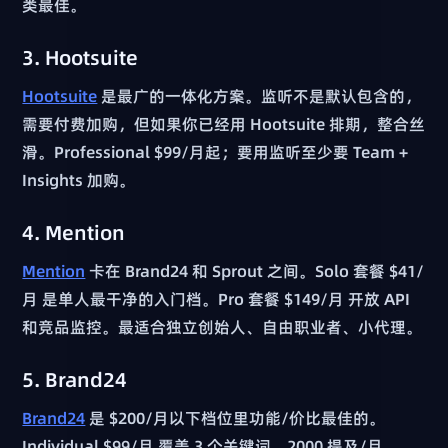
类最佳。
3. Hootsuite
Hootsuite
是最广的一体化方案。监听不是默认包含的，
需要付费加购，但如果你已经用 Hootsuite 排期，整合丝
滑。Professional $99/月起；要用监听至少要 Team +
Insights 加购。
4. Mention
Mention
卡在 Brand24 和 Sprout 之间。Solo 套餐 $41/
月 是单人最干净的入门档。Pro 套餐 $149/月 开放 API
和竞品监控。最适合独立创始人、自由职业者、小代理。
5. Brand24
Brand24
是 $200/月以下档位里功能/价比最佳的。
Individual $99/月 覆盖 3 个关键词、2000 提及/月。