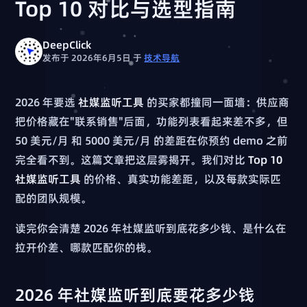
Top 10 对比与选型指南
DeepClick
发布于 2026年6月5日
于
技术导航
2026 年要选
社媒监听工具
的买家都撞同一面墙：供应商
把价格藏在"联系销售"后面，功能列表看起来差不多，但
50 美元/月 和 5000 美元/月 的差距在你预约 demo 之前
完全看不到。这篇文章把这层雾揭开。我们对比
Top 10
社媒监听工具
的价格、真实功能差距，以及每款实际匹
配的团队规模。
读完你会清楚 2026 年社媒监听到底花多少钱、是什么在
拉开价差、哪款匹配你的栈。
2026 年社媒监听到底要花多少钱