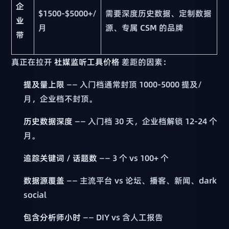
企
$1500-$5000+/
需要深度历史数据、定制数据
业
月
源、专属 CSM 的品牌
带
真正在拉开
社媒监听工具价格
差距的因素：
提及量上限
—— 入门档通常封顶 1000-5000 提及/
月，企业档不封顶。
历史数据深度
—— 入门档 30 天，企业档解锁 12-24 个
月。
追踪关键词 / 话题数
—— 3 个 vs 100+ 个
数据源覆盖
—— 主流平台 vs 论坛、播客、新闻、dark
social
包含分析师小时
—— DIY vs 含人工报告