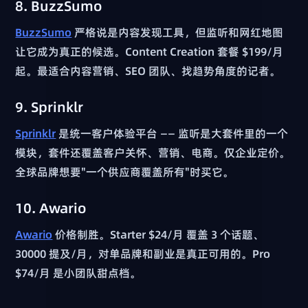
8. BuzzSumo
BuzzSumo
严格说是内容发现工具，但监听和网红地图
让它成为真正的候选。Content Creation 套餐 $199/月
起。最适合内容营销、SEO 团队、找趋势角度的记者。
9. Sprinklr
Sprinklr
是统一客户体验平台 —— 监听是大套件里的一个
模块，套件还覆盖客户关怀、营销、电商。仅企业定价。
全球品牌想要"一个供应商覆盖所有"时买它。
10. Awario
Awario
价格制胜。Starter $24/月 覆盖 3 个话题、
30000 提及/月，对单品牌和副业是真正可用的。Pro
$74/月 是小团队甜点档。