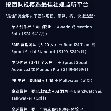
按团队规模选最佳社媒监听平台
"最佳" 完全取决于团队规模、预算、栈。快速选型：
单人创作者 / 自由职业
→ Awario 或 Mention
Solo（$24-$41/月）
SMB 营销团队（5-20 人）
→ Brand24 Team 或
Sprout Social Standard（$199-$249/月）
中型代理（3-15 个客户）
→ Sprout Social
Advanced 或 Mention Pro（$149-$499/月）
PR 主导、要新闻 + 社媒
→ Meltwater（定制）
企业品牌、要全球触达 + AI 洞察
→ Brandwatch 或
Talkwalker（定制）
全球品牌、要一个供应商打包客户体验
→