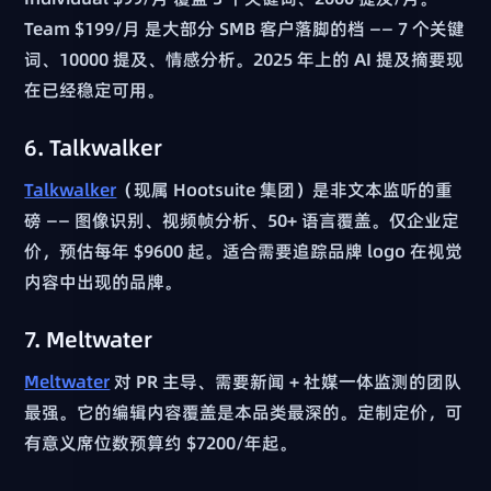
Team $199/月 是大部分 SMB 客户落脚的档 —— 7 个关键
词、10000 提及、情感分析。2025 年上的 AI 提及摘要现
在已经稳定可用。
6. Talkwalker
Talkwalker
（现属 Hootsuite 集团）是非文本监听的重
磅 —— 图像识别、视频帧分析、50+ 语言覆盖。仅企业定
价，预估每年 $9600 起。适合需要追踪品牌 logo 在视觉
内容中出现的品牌。
7. Meltwater
Meltwater
对 PR 主导、需要新闻 + 社媒一体监测的团队
最强。它的编辑内容覆盖是本品类最深的。定制定价，可
有意义席位数预算约 $7200/年起。