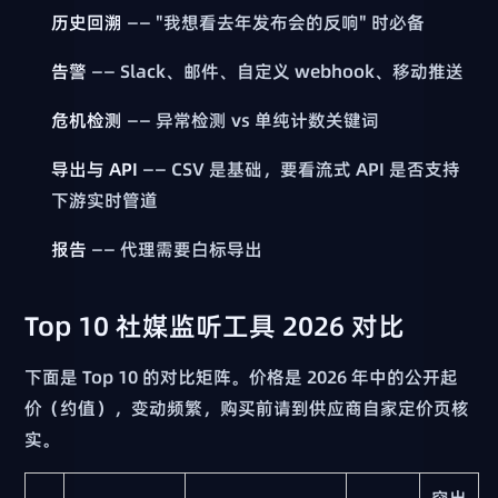
历史回溯
—— "我想看去年发布会的反响" 时必备
告警
—— Slack、邮件、自定义 webhook、移动推送
危机检测
—— 异常检测 vs 单纯计数关键词
导出与 API
—— CSV 是基础，要看流式 API 是否支持
下游实时管道
报告
—— 代理需要白标导出
Top 10 社媒监听工具 2026 对比
下面是 Top 10 的对比矩阵。价格是 2026 年中的公开起
价（约值），变动频繁，购买前请到供应商自家定价页核
实。
突出