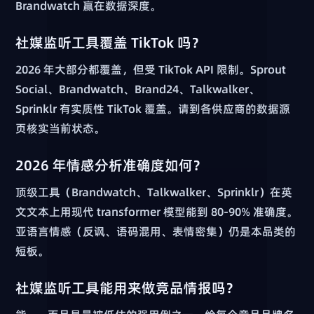
Brandwatch 赢在数据深度。
社媒监听工具覆盖 TikTok 吗？
2026 年大部分都覆盖，但受 TikTok API 限制。Sprout
Social、Brandwatch、Brand24、Talkwalker、
Sprinklr 有实质性 TikTok 覆盖。请到各供应商的数据源
页核实当前状态。
2026 年情感分析准确度如何？
顶级工具（Brandwatch、Talkwalker、Sprinklr）在英
文文本上用现代 transformer 模型能到 80-90% 准确度。
亚语言情感（反讽、语码混用、表情密集）仍是本品类的
短板。
社媒监听工具能用来做竞品情报吗？