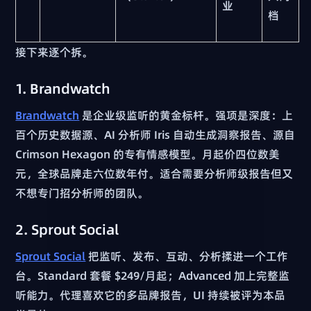
业
档
接下来逐个拆。
1. Brandwatch
Brandwatch
是企业级监听的黄金标杆。强项是深度：上
百个历史数据源、AI 分析师 Iris 自动生成洞察报告、源自
Crimson Hexagon 的专有情感模型。月起价四位数美
元，全球品牌走六位数年付。适合需要分析师级报告但又
不想专门招分析师的团队。
2. Sprout Social
Sprout Social
把监听、发布、互动、分析揉进一个工作
台。Standard 套餐 $249/月起；Advanced 加上完整监
听能力。代理喜欢它的多品牌报告，UI 持续被评为本品