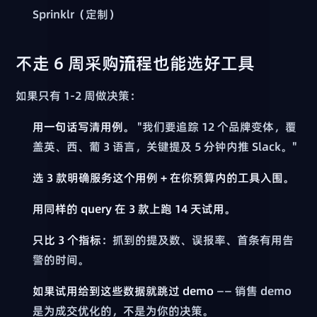
Sprinklr（定制）
不走 6 周采购流程也能选好工具
如果只有 1-2 周做决策：
用一句话写清用例。
"我们要追踪 12 个品牌变体，覆
盖英、西、葡 3 语言，关键提及 5 分钟内推 Slack。"
选 3 款明确服务这个用例 + 在你预算内的工具入围。
用同样的 query 在 3 款上跑 14 天试用。
只比 3 个指标
：抓到的提及数、误报率、首条有用告
警的时间。
如果试用给到这些数据就跳过 demo
—— 销售 demo
是为成交优化的，不是为你的决策。