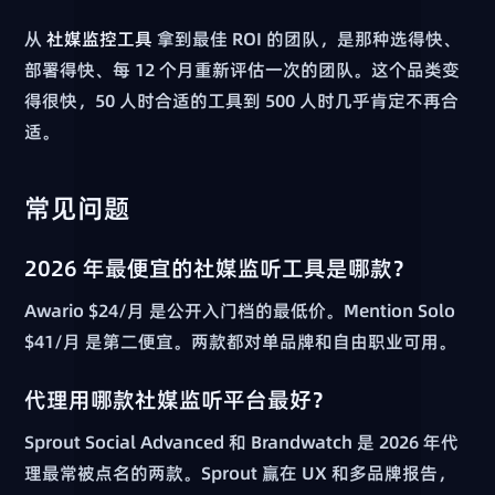
从
社媒监控工具
拿到最佳 ROI 的团队，是那种选得快、
部署得快、每 12 个月重新评估一次的团队。这个品类变
得很快，50 人时合适的工具到 500 人时几乎肯定不再合
适。
常见问题
2026 年最便宜的社媒监听工具是哪款？
Awario $24/月 是公开入门档的最低价。Mention Solo
$41/月 是第二便宜。两款都对单品牌和自由职业可用。
代理用哪款社媒监听平台最好？
Sprout Social Advanced 和 Brandwatch 是 2026 年代
理最常被点名的两款。Sprout 赢在 UX 和多品牌报告，