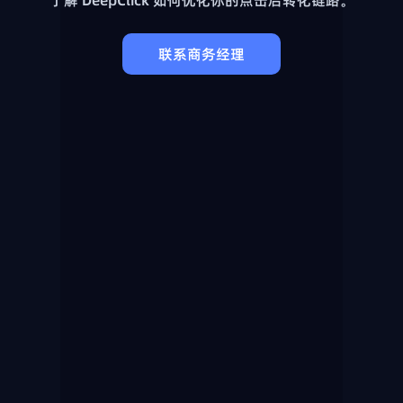
联系商务经理