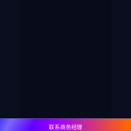
联系商务经理