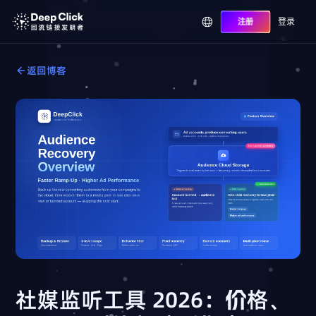
登录
注册
返回博客
社媒监听工具 2026：价格、