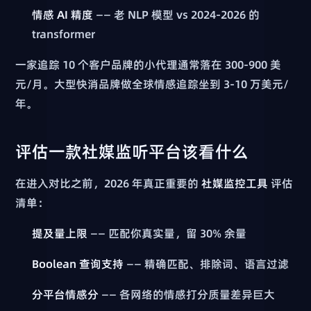
情感 AI 精度
—— 老 NLP 模型 vs 2024-2026 的
transformer
一家追踪 10 个客户品牌的小代理通常落在 300-900 美
元/月。大型快消品牌做全球情感追踪坐到 3-10 万美元/
年。
评估一款社媒监听平台该看什么
在进入对比之前，2026 年真正重要的
社媒监控工具
评估
清单：
提及量上限
—— 匹配你真实量，留 30% 余量
Boolean 查询支持
—— 精确匹配、排除词、语言过滤
分平台情感分
—— 各网络的情感打分质量差异巨大