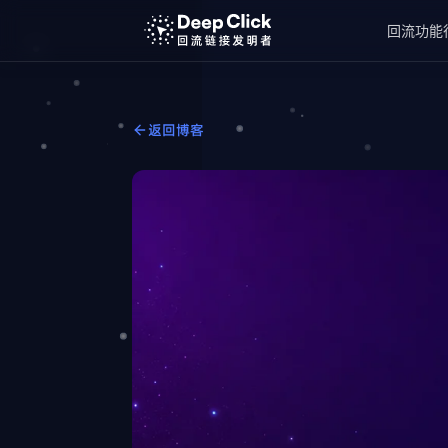
回流功能
返回博客