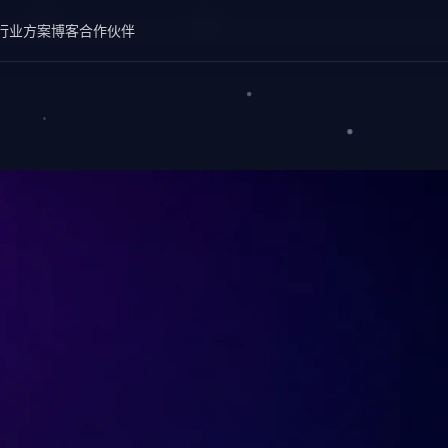
行业方案
博客
合作伙伴