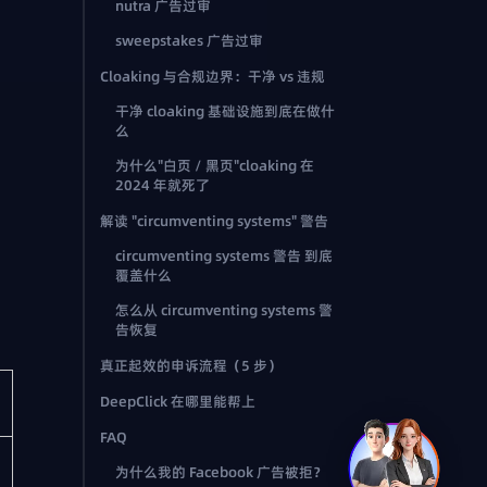
nutra 广告过审
sweepstakes 广告过审
Cloaking 与合规边界：干净 vs 违规
干净 cloaking 基础设施到底在做什
么
为什么"白页 / 黑页"cloaking 在
2024 年就死了
解读 "circumventing systems" 警告
circumventing systems 警告 到底
覆盖什么
怎么从 circumventing systems 警
告恢复
真正起效的申诉流程（5 步）
DeepClick 在哪里能帮上
FAQ
为什么我的 Facebook 广告被拒？