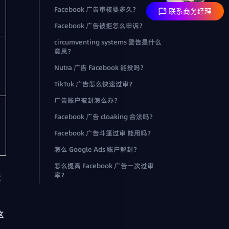
Facebook 广告审核要多久？
联系商务经理
Facebook 广告被拒怎么申诉？
circumventing systems 警告是什么
意思？
Nutra 广告 Facebook 能投吗？
TikTok 广告怎么快速过审？
广告账户被封怎么办？
Facebook 广告 cloaking 合法吗？
Facebook 广告斗篷过审 能用吗？
怎么 Google Ads 账户解封？
。
怎么提高 Facebook 广告一次过审
率？
度
这