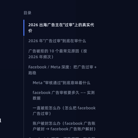
目录
2026 出海广告主在"过审"上的真实代
价
2026 年"广告过审"到底在审什么
广告被拒的 10 个最常见原因（按
2026 年频次）
Facebook / Meta 深度：把广告过审 +
跑稳
Meta "审核通过"到底意味着什么
facebook 广告审核要多久 —— 实测
数据
一直被拒怎么办（怎么把 facebook
广告过审）
l
账户被封怎么办（facebook 广告账
户被封 → facebook 广告账户解封）