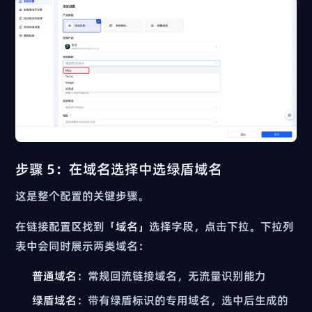
步骤 5：在域名选择中选绿盾域名
这是整个配置的关键步骤。
在链接配置区找到「
域名
」选择字段，点击下拉。下拉列
表中会同时展示两类域名：
普通域名
：常规回流链接域名，无流量识别能力
绿盾域名
：带有绿盾标识的专用域名，选中后生成的