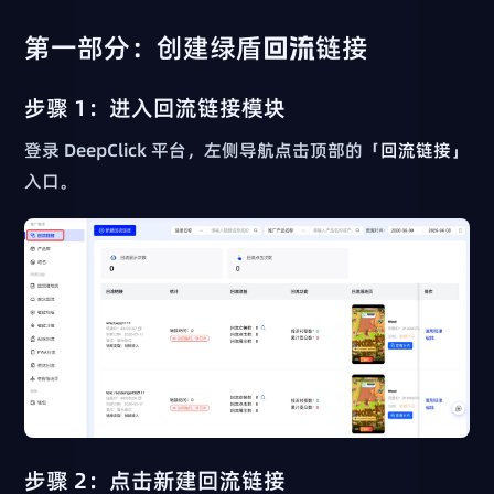
第一部分：创建绿盾回流链接
步骤 1：进入回流链接模块
登录 DeepClick 平台，左侧导航点击顶部的「
回流链接
」
入口。
步骤 2：点击新建回流链接