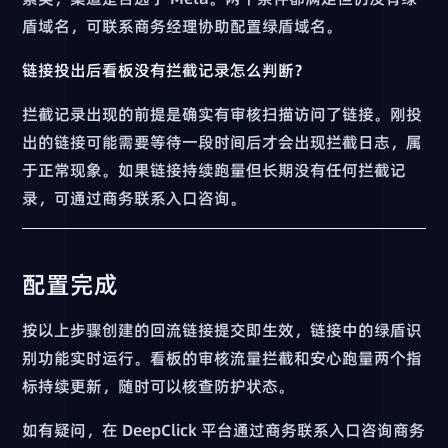
盾域名，可联系商务经理协助配置绿盾域名。
链接投出后看板没有拦截记录怎么判断？
拦截记录出现的前提是确实有审核扫描访问了链接。刚投
出的链接可能需要等待一段时间后才会出现拦截日志，属
于正常现象。如果链接持续跑量但长期没有任何拦截记
录，可通过商务联系入口咨询。
配置完成
按以上步骤创建的回流链接提交即生效，链接中的绿盾识
别功能实时运行。看板的审核流量拦截和安心跑量两个指
标持续更新，随时可以核查防护状态。
如有疑问，在 DeepClick 平台通过商务联系入口咨询商务