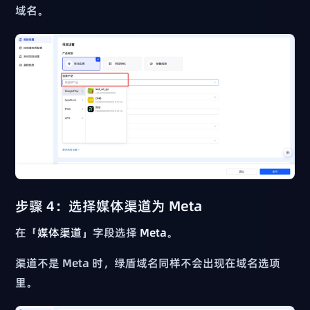
域名。
步骤 4：选择媒体渠道为 Meta
在「
媒体渠道
」字段选择
Meta
。
渠道不是 Meta 时，绿盾域名同样不会出现在域名选项
里。