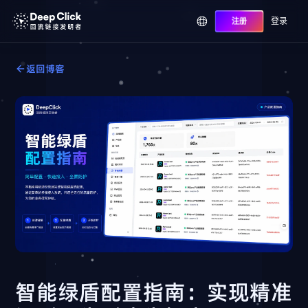
登录
注册
返回博客
智能绿盾配置指南：实现精准