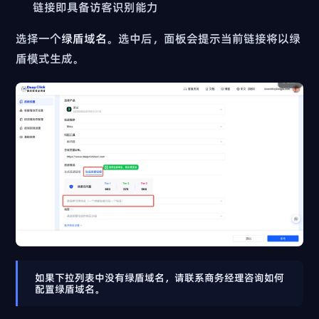
链接即具备访客识别能力
选择一个
绿盾域名
。选中后，面板会提示当前链接将以绿
盾模式生成。
如果下拉列表中没有绿盾域名，请联系商务经理咨询如何
配置绿盾域名。