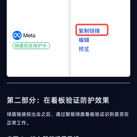
第二部分：在看板验证防护效果
绿盾链接投出去之后，通过智能绿盾看板验证识别是否在
正常工作。