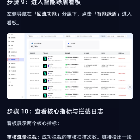
步骤 9：进入智能绿盾看板
左侧导航在「
回流功能
」分组下，点击「
智能绿盾
」进入
看板。
步骤 10：查看核心指标与拦截日志
看板展示两个核心指标：
审核流量拦截
：成功拦截的审核扫描次数。链接投出一段