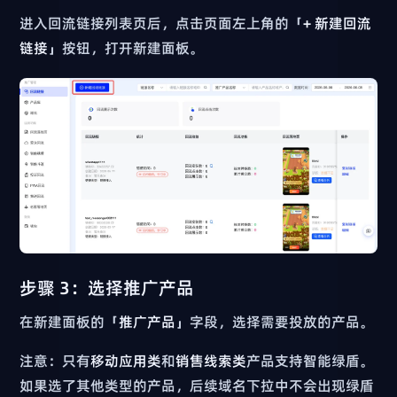
进入回流链接列表页后，点击页面左上角的「
+ 新建回流
链接
」按钮，打开新建面板。
步骤 3：选择推广产品
在新建面板的「
推广产品
」字段，选择需要投放的产品。
注意：只有
移动应用类
和
销售线索类
产品支持智能绿盾。
如果选了其他类型的产品，后续域名下拉中不会出现绿盾