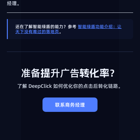
经理。
还在了解智能绿盾的能力？参考
智能绿盾功能介绍：让
天下没有难过的落地页
。
准备提升广告转化率？
了解 DeepClick 如何优化你的点击后转化链路。
联系商务经理