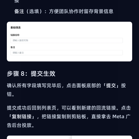
接
备注
（选填）：方便团队协作时留存背景信息
步骤 8：提交生效
确认所有字段填写完毕后，点击面板底部的「
提交
」按
钮。
提交成功后回到列表页，可以看到新建的回流链接。点击
「
复制链接
」，把链接复制到剪贴板，直接拿去 Meta 广
告后台投放。