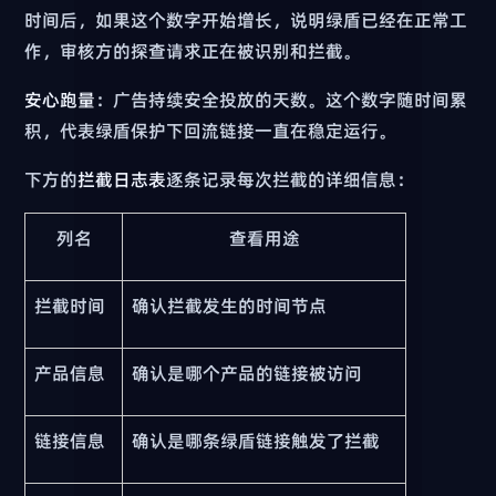
时间后，如果这个数字开始增长，说明绿盾已经在正常工
作，审核方的探查请求正在被识别和拦截。
安心跑量
：广告持续安全投放的天数。这个数字随时间累
积，代表绿盾保护下回流链接一直在稳定运行。
下方的
拦截日志表
逐条记录每次拦截的详细信息：
列名
查看用途
拦截时间
确认拦截发生的时间节点
产品信息
确认是哪个产品的链接被访问
链接信息
确认是哪条绿盾链接触发了拦截