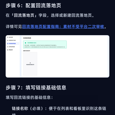
步骤 6：配置回流落地页
在「
回流落地页
」字段，选择或新建回流落地页。
详情可见
回流落地页配置指南：素材不受平台二次审核
。
步骤 7：填写链接基础信息
填写回流链接的基础信息：
链接名称
（必填）：便于在列表和看板里识别这条链