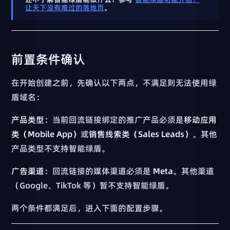
让天下没有难过的落地页
。
前置条件确认
在开始创建之前，先确认以下两点，不满足则无法使用绿
盾域名：
产品类型
：当前回流链接绑定的推广产品必须是
移动应用
类（Mobile App）
或
销售线索类（Sales Leads）
。其他
产品类型不支持智能绿盾。
广告渠道
：回流链接的媒体渠道必须是
Meta
。其他渠道
（Google、TikTok 等）暂不支持智能绿盾。
两个条件都满足后，进入下面的配置步骤。