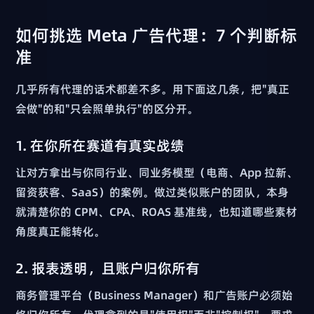
如何挑选 Meta 广告代理：7 个判断标
准
几乎所有代理的话术都差不多。用下面这几条，把"真正
会做"的和"只会照单执行"的区分开。
1. 在你所在赛道有真实战绩
让对方拿出与你同行业、同业务模型（电商、App 拉新、
留资获客、SaaS）的案例。做过类似账户的团队，本身
就清楚你的 CPM、CPA、ROAS 基准线，也知道哪些素材
角度真正能转化。
2. 报表透明，且账户归你所有
商务管理平台（Business Manager）和广告账户必须始