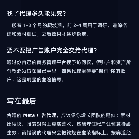
找了代理多久能见效？
一般有 1–3 个月的爬坡期。前 2–4 周用于调研、追踪搭
建和素材测试，之后效果才逐步稳定。
要不要把广告账户完全交给代理？
通过你自己的商务管理平台授予访问权，但账户和资产所
有权必须留在自己手里。如果代理坚持要"拥有"你的账
户，这是明显的危险信号。
写在最后
合适的
Meta 广告代理
，应该像你增长团队的延伸：素材
出得快、报表对得上真实营收、还能守住账户让预算持续
生效；而错误的代理只会把钱烧在虚荣指标上。按赛道经