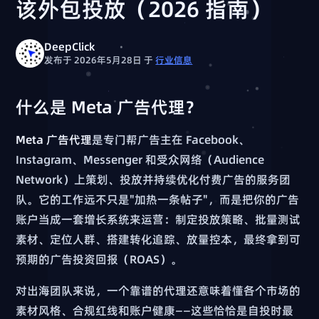
该外包投放（2026 指南）
DeepClick
发布于 2026年5月28日
于
行业信息
什么是 Meta 广告代理？
Meta 广告代理
是专门帮广告主在 Facebook、
Instagram、Messenger 和受众网络（Audience
Network）上策划、投放并持续优化付费广告的服务团
队。它的工作远不只是"加热一条帖子"，而是把你的广告
账户当成一套增长系统来运营：制定投放策略、批量测试
素材、定位人群、搭建转化追踪、放量控本，最终拿到可
预期的广告投资回报（ROAS）。
对出海团队来说，一个靠谱的代理还意味着懂各个市场的
素材风格、合规红线和账户健康——这些恰恰是自投时最