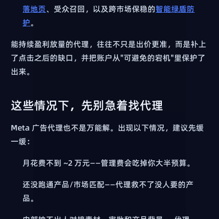
落地页
、受众召回，以及跨市场保稳的
智能绿盾防
护
。
能持续盈利放量的代理，往往不只是出价更准，而是补上
了点击之后的缺口，并把账户从"可避免的宕机"里保护了
出来。
这些情况下，先别急着找代理
Meta 广告代理也不是万能解。出现以下情况，建议先缓
一缓：
月花费不到 ~2 万元——管理费会吃掉你大半预算。
还没跑通产品/市场匹配——代理救不了没人要的产
品。