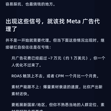
容易踩坑、也最烧钱的地方。
出现这些信号，就该找 Meta 广告代
理了
并不是一开始就需要代理。但当下面这些情况出现时，继
续硬扛自投往往是在亏钱：
月广告花费已经超过 ~7 万元（约 1 万美元），你一个
人优化不过来了。
ROAS 触顶上不去，或者 CPM 一个月比一个月贵。
素材产能跟不上：爆量素材衰退的速度，比你产出新
素材还快。
要拓展新国家/地区，但你不熟悉当地的人群定位、素