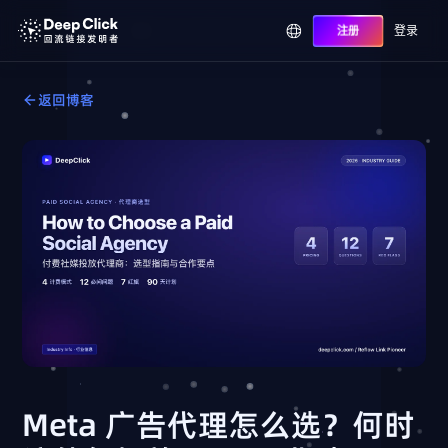
登录
注册
返回博客
Meta 广告代理怎么选？何时