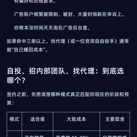
材偏好和合规要求。
广告账户频繁被限制、被封，大量时间耗在申诉上。
你根本没时间天天泡在广告后台里。
如果命中三条以上，找代理（或一位资深自由投手）通常
能"自己赚回成本"。
自投、招内部团队、找代理：到底选
哪个？
签约之前，先想清楚哪种模式真正匹配你现在的阶段和预
算：
模式
适合谁
大致成本
主要取舍