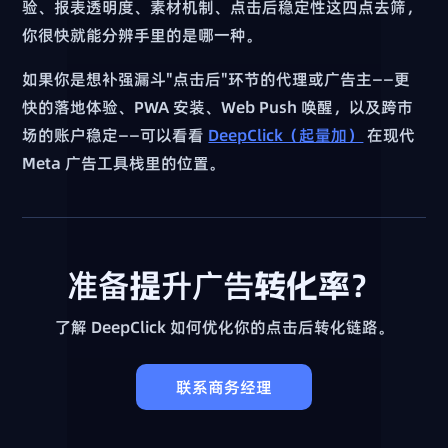
验、报表透明度、素材机制、点击后稳定性这四点去筛，
你很快就能分辨手里的是哪一种。
如果你是想补强漏斗"点击后"环节的代理或广告主——更
快的落地体验、PWA 安装、Web Push 唤醒，以及跨市
场的账户稳定——可以看看
DeepClick（起量加）
在现代
Meta 广告工具栈里的位置。
准备提升广告转化率？
了解 DeepClick 如何优化你的点击后转化链路。
联系商务经理