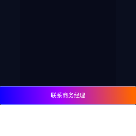
联系商务经理