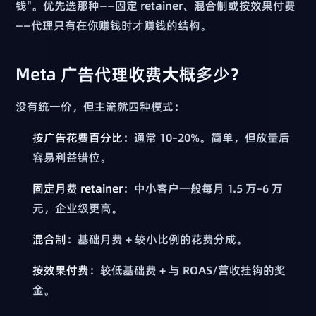
钱"。优先选那种——固定 retainer、混合制或按效果付费
——代理只有在你赚钱时才赚钱的结构。
Meta 广告代理收费大概多少？
没有统一价，但主流就四种模式：
按广告花费百分比
：通常 10–20%。简单，但放量后
容易利益错位。
固定月费 retainer
：中小客户一般每月 1.5 万–6 万
元，企业级更高。
混合制
：基础月费 + 较小比例的花费分成。
按效果付费
：较低基础费 + 与 ROAS/营收挂钩的奖
金。