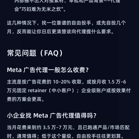
内部抽不出人对接素材、审批和产品背景——代理
会"巧妇难为无米之炊"。
这几种情况下，找一位靠谱的自由投手，或先自投几个
月，反而能让你日后更清楚该向代理提什么要求。
常见问题（FAQ）
Meta 广告代理一般怎么收费？
主流是按广告花费的 10–20% 收取，或按月收 1.5 万–6
万元固定 retainer（中小客户）；企业级账户或按效果付
费的方案会更高。
小企业找 Meta 广告代理值得吗？
当月花费来到约 3.5 万–7 万元、且已跑通产品/市场匹配
时，通常值得；低于这个量级，自由投手往往更划算。